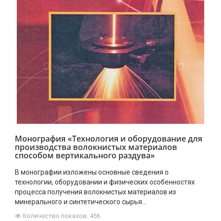
Монография «Технология и оборудование для
производства волокнистых материалов
способом вертикального раздува»
В монографии изложены основные сведения о
технологии, оборудовании и физических особенностях
процесса получения волокнистых материалов из
минерального и синтетического сырья...
Количество показов: 456