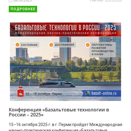
08.09.2025
Рейтинг
ПОДРОБНЕЕ
Конференция «Базальтовые технологии в
России – 2025»
15–16 октября 2025 г. в г. Перми пройдет Международная
научно-практическая конференция «Базальтовые