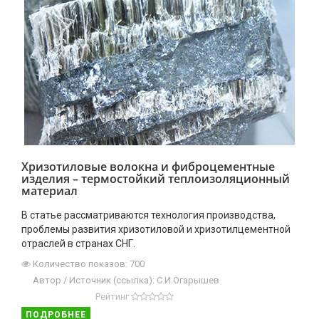
Хризотиловые волокна и фиброцементные
изделия – термостойкий теплоизоляционный
материал
В статье рассматриваются технология производства,
проблемы развития хризотиловой и хризотилцементной
отраслей в странах СНГ.
Количество показов: 700
Автор / Источник (ссылка): С.И.Огарышев
Рейтинг
ПОДРОБНЕЕ