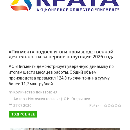
«Пигмент» подвел итоги производственной
деятельности за первое полугодие 2026 года
АО «Пигмент» демонстрирует уверенную динамику по
итогам шести месяцев работы. Общий объем
производства превысил 124,8 тысячи тонн на сумму
более 11,7 млн. рублей.
Количество показов: 43
Автор / Источник (ссылка): С.И. Огарышев
27.07.2026
Рейтинг
ПОДРОБНЕЕ