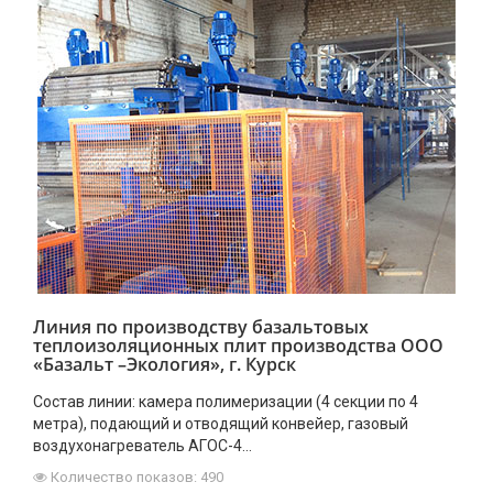
Линия по производству базальтовых
теплоизоляционных плит производства ООО
«Базальт –Экология», г. Курск
Состав линии: камера полимеризации (4 секции по 4
метра), подающий и отводящий конвейер, газовый
воздухонагреватель АГОС-4…
Количество показов: 490