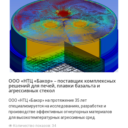
ООО «НТЦ «Бакор» – поставщик комплексных
решений для печей, плавки базальта и
агрессивных стекол
ООО «НТЦ «Бакор» на протяжение 35 лет
специализируется на исследованиях, разработке и
производстве эффективных огнеупорных материалов
для высокотемпературных агрессивных сред.
Количество показов: 34