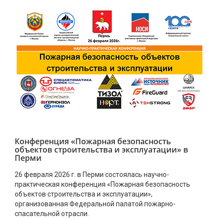
Конференция «Пожарная безопасность
объектов строительства и эксплуатации» в
Перми
26 февраля 2026 г. в Перми состоялась научно-
практическая конференция «Пожарная безопасность
объектов строительства и эксплуатации»,
организованная Федеральной палатой пожарно-
спасательной отрасли.