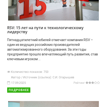
RSV: 15 лет на пути к технологическому
лидерству
Пятнадцатилетний юбилей отмечает компания RSV –
один из ведущих российских производителей
автоматизированного оборудования. За эти годы
предприятие прошло впечатляющий путь развития, став
ключевым игроком ...
Количество показов: 753
Автор / Источник (ссылка): С.И. Огарышев
17.09.2025
Рейтинг
ПОДРОБНЕЕ