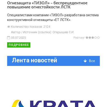
Огнезащита «ТИЗОЛ» – беспрецедентное
повышение огнестойкости ЛСТК
Специалистами компании «ТИЗОЛ» разработана система
конструктивной огнезащиты «ЕТ ЛСТК».
Количество показов: 2124
Автор / Источник (ссылка): Огарышев С.И.
05.07.2025
Рейтинг
ПОДРОБНЕЕ
Лента новостей
Все