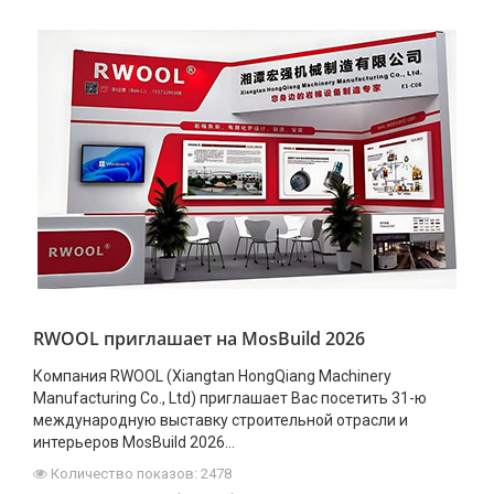
RWOOL приглашает на MosBuild 2026
Компания RWOOL (Xiangtan HongQiang Machinery
Manufacturing Co., Ltd) приглашает Вас посетить 31-ю
международную выставку строительной отрасли и
интерьеров MosBuild 2026...
Количество показов: 2478