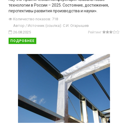
технологии в России – 2025. Состояние, достижения,
перспективы развития производства и науки».
Количество показов: 718
Автор / Источник (ссылка): С.И. Огарышев
26.08.2025
Рейтинг
ПОДРОБНЕЕ