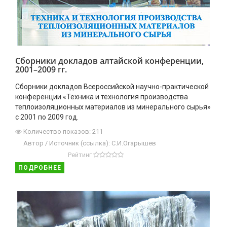
Сборники докладов алтайской конференции,
2001–2009 гг.
Сборники докладов Всероссийской научно-практической
конференции «Техника и технология производства
теплоизоляционных материалов из минерального сырья»
с 2001 по 2009 год.
Количество показов: 211
Автор / Источник (ссылка): С.И.Огарышев
Рейтинг
ПОДРОБНЕЕ