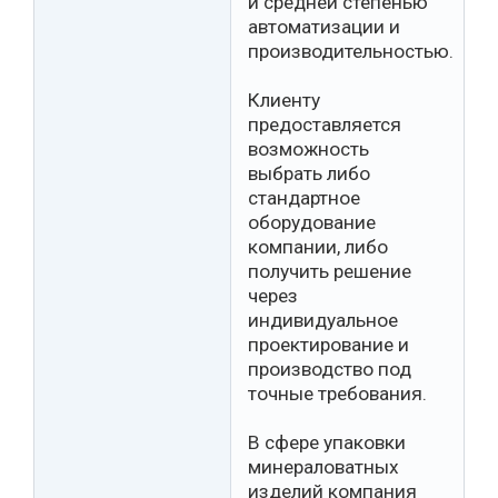
и средней степенью
автоматизации и
производительностью.
Клиенту
предоставляется
возможность
выбрать либо
стандартное
оборудование
компании, либо
получить решение
через
индивидуальное
проектирование и
производство под
точные требования.
В сфере упаковки
минераловатных
изделий компания