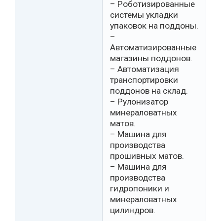
– Роботизированные
системы укладки
упаковок на поддоны.
–
Автоматизированные
магазины поддонов.
– Автоматизация
транспортировки
поддонов на склад.
– Рулонизатор
минераловатных
матов.
– Машина для
производства
прошивных матов.
– Машина для
производства
гидропоники и
минераловатных
цилиндров.