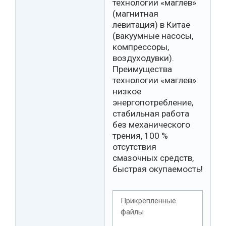
технологии «маглев»
(магнитная
левитация) в Китае
(вакуумные насосы,
компрессоры,
воздуходувки).
Преимущества
технологии «маглев»:
низкое
энергопотребление,
стабильная работа
без механического
трения, 100 %
отсутствия
смазочных средств,
быстрая окупаемость!
Прикрепленные
файлы