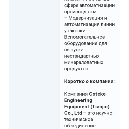
сфере автоматизации
производства.
– Модернизация и
автоматизация линии
упаковки.
Вспомогательное
оборудование для
выпуска
нестандартных
минераловатных
продуктов.
Коротко о компании:
Компания
Coteke
Engineering
Equipment (Tianjin)
Co., Ltd
– это научно-
техническое
объединение