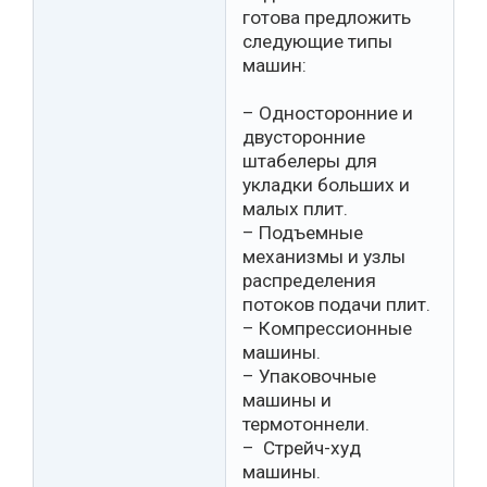
готова предложить
следующие типы
машин:
– Односторонние и
двусторонние
штабелеры для
укладки больших и
малых плит.
– Подъемные
механизмы и узлы
распределения
потоков подачи плит.
– Компрессионные
машины.
– Упаковочные
машины и
термотоннели.
– Стрейч-худ
машины.