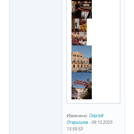
Изменено:
Сергей
Огарышев
-
09.10.2025
15:59:53