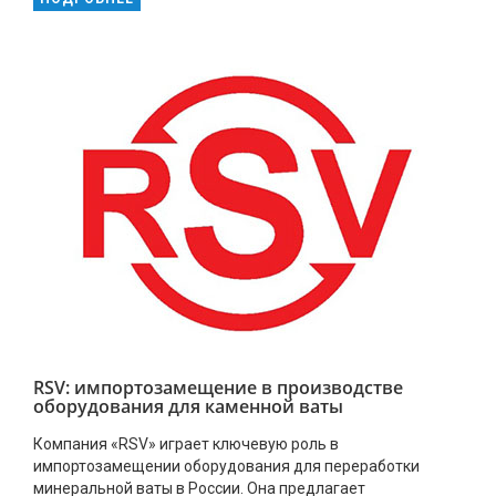
RSV: импортозамещение в производстве
оборудования для каменной ваты
Компания «RSV» играет ключевую роль в
импортозамещении оборудования для переработки
минеральной ваты в России. Она предлагает