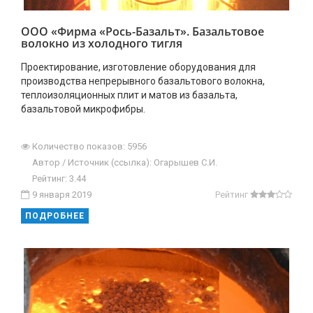
ООО «Фирма «Рось-Базальт». Базальтовое
волокно из холодного тигля
Проектирование, изготовление оборудования для
производства непрерывного базальтового волокна,
теплоизоляционных плит и матов из базальта,
базальтовой микрофибры.
Количество показов: 5956
Автор / Источник (ссылка): Огарышев С.И.
Рейтинг: 3.44
9 января 2019
Рейтинг
ПОДРОБНЕЕ