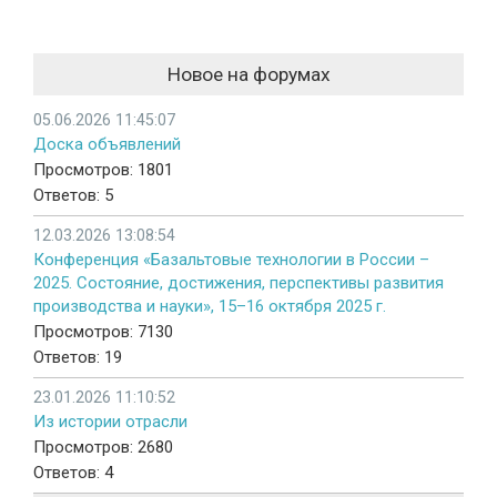
Новое на форумах
05.06.2026 11:45:07
Доска объявлений
Просмотров: 1801
Ответов: 5
12.03.2026 13:08:54
Конференция «Базальтовые технологии в России –
2025. Состояние, достижения, перспективы развития
производства и науки», 15–16 октября 2025 г.
Просмотров: 7130
Ответов: 19
23.01.2026 11:10:52
Из истории отрасли
Просмотров: 2680
Ответов: 4