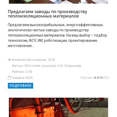
Предлагаем заводы по производству
теплоизоляционных материалов
Предлагаем высокоприбыльные, энергоэффективные,
экологически чистые заводы по производству
теплоизоляционных материалов. На ваш выбор – подбор
технологии, АСУ, ИИ, роботизации, проектирование,
изготовление…
Количество показов: 1276
Автор / Источник (ссылка): С.И. Огарышев
Рейтинг: 2.93
4 марта 2024
Рейтинг
ПОДРОБНЕЕ