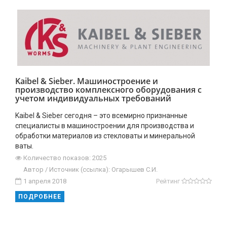
Kaibel & Sieber. Машиностроение и
производство комплексного оборудования с
учетом индивидуальных требований
Kaibel & Sieber сегодня – это всемирно признанные
специалисты в машиностроении для производства и
обработки материалов из стекловаты и минеральной
ваты.
Количество показов: 2025
Автор / Источник (ссылка): Огарышев С.И.
1 апреля 2018
Рейтинг
ПОДРОБНЕЕ