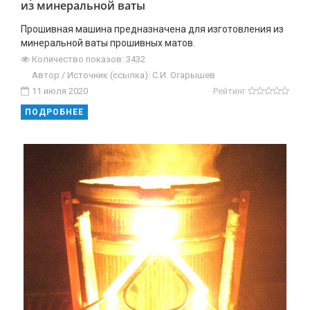
из минеральной ваты
Прошивная машина предназначена для изготовления из
минеральной ваты прошивных матов.
Количество показов: 3432
Автор / Источник (ссылка): С.И. Огарышев
11 июля 2020
Рейтинг
ПОДРОБНЕЕ