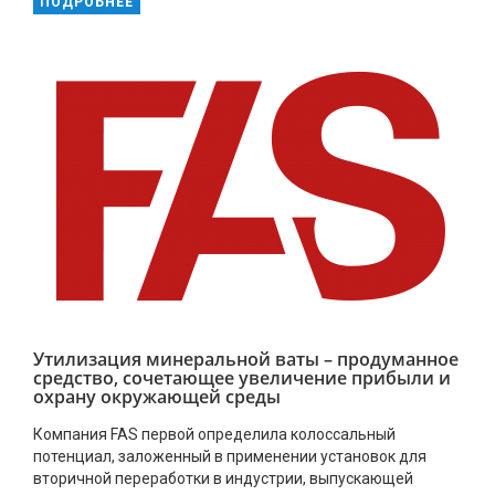
ПОДРОБНЕЕ
Утилизация минеральной ваты – продуманное
средство, сочетающее увеличение прибыли и
охрану окружающей среды
Компания FAS первой определила колоссальный
потенциал, заложенный в применении установок для
вторичной переработки в индустрии, выпускающей