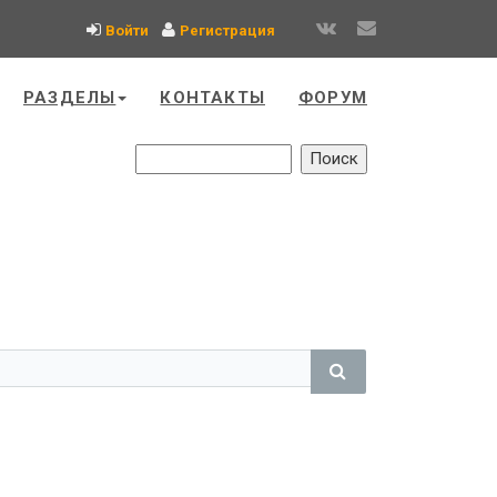
Войти
Регистрация
РАЗДЕЛЫ
КОНТАКТЫ
ФОРУМ