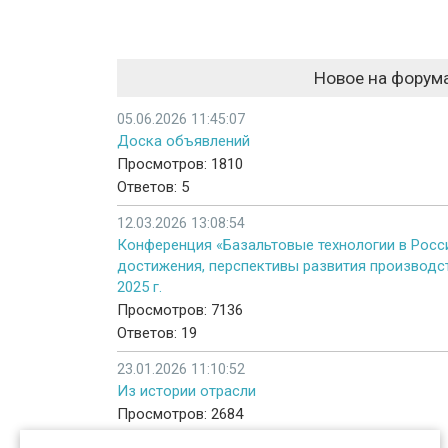
Новое на форум
05.06.2026 11:45:07
Доска объявлений
Просмотров: 1810
Ответов: 5
12.03.2026 13:08:54
Конференция «Базальтовые технологии в Росси
достижения, перспективы развития производст
2025 г.
Просмотров: 7136
Ответов: 19
23.01.2026 11:10:52
Из истории отрасли
Просмотров: 2684
Ответов: 4