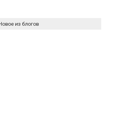
Новое из блогов