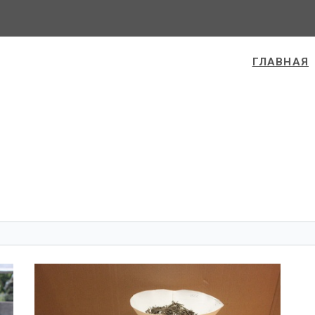
ГЛАВНАЯ