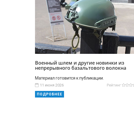
Военный шлем и другие новинки из
непрерывного базальтового волокна
Материал готовится к публикации.
11 июня 2026
Рейтинг
ПОДРОБНЕЕ