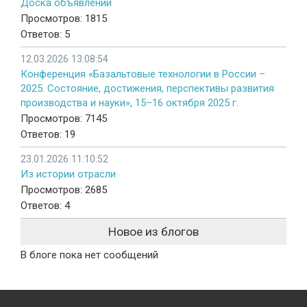
Доска объявлений
Просмотров: 1815
Ответов: 5
12.03.2026 13:08:54
Конференция «Базальтовые технологии в России –
2025. Состояние, достижения, перспективы развития
производства и науки», 15–16 октября 2025 г.
Просмотров: 7145
Ответов: 19
23.01.2026 11:10:52
Из истории отрасли
Просмотров: 2685
Ответов: 4
Новое из блогов
В блоге пока нет сообщений