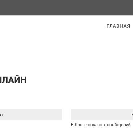
ГЛАВНАЯ
ОНЛАЙН
ах
В блоге пока нет сообщений