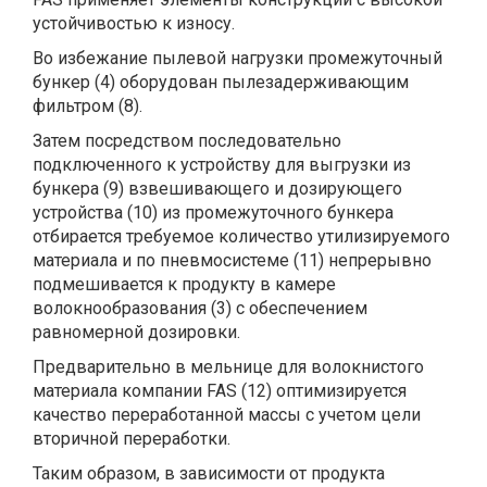
устойчивостью к износу.
Во избежание пылевой нагрузки промежуточный
бункер (4) оборудован пылезадерживающим
фильтром (8).
Затем посредством последовательно
подключенного к устройству для выгрузки из
бункера (9) взвешивающего и дозирующего
устройства (10) из промежуточного бункера
отбирается требуемое количество утилизируемого
материала и по пневмосистеме (11) непрерывно
подмешивается к продукту в камере
волокнообразования (3) с обеспечением
равномерной дозировки.
Предварительно в мельнице для волокнистого
материала компании FAS (12) оптимизируется
качество переработанной массы с учетом цели
вторичной переработки.
Таким образом, в зависимости от продукта