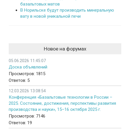
базальтовых матов
В Норильске будут производить минеральную
вату в новой уникальной печи
Новое на форумах
05.06.2026 11:45:07
Доска объявлений
Просмотров: 1815
Ответов: 5
12.03.2026 13:08:54
Конференция «Базальтовые технологии в России –
2025. Состояние, достижения, перспективы развития
производства и науки», 15–16 октября 2025 г.
Просмотров: 7146
Ответов: 19