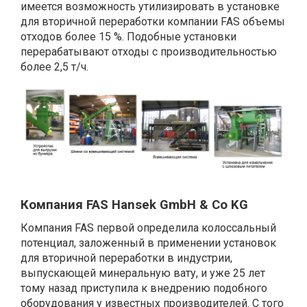
имеется возможность утилизировать в установке
для вторичной переработки компании FAS объемы
отходов более 15 %. Подобные установки
перерабатывают отходы с производительностью
более 2,5 т/ч.
Компания FAS Hansek GmbH & Co KG
Компания FAS первой определила колоссальный
потенциал, заложенный в применении установок
для вторичной переработки в индустрии,
выпускающей минеральную вату, и уже 25 лет
тому назад приступила к внедрению подобного
оборудования у известных производителей. С того