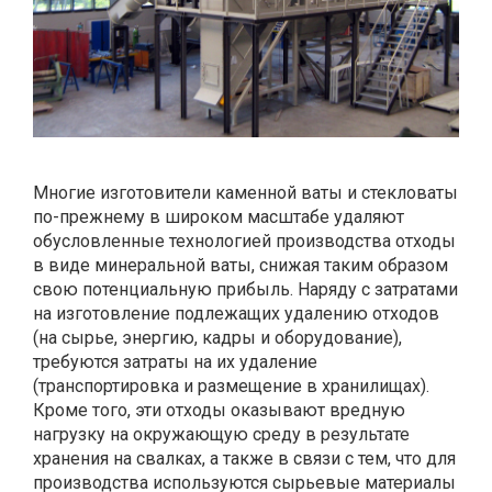
Многие изготовители каменной ваты и стекловаты
по-прежнему в широком масштабе удаляют
обусловленные технологией производства отходы
в виде минеральной ваты, снижая таким образом
свою потенциальную прибыль. Наряду с затратами
на изготовление подлежащих удалению отходов
(на сырье, энергию, кадры и оборудование),
требуются затраты на их удаление
(транспортировка и размещение в хранилищах).
Кроме того, эти отходы оказывают вредную
нагрузку на окружающую среду в результате
хранения на свалках, а также в связи с тем, что для
производства используются сырьевые материалы