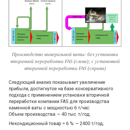
Производство минеральной ваты: без установки
вторичной переработки FAS (слева); с установкой
вторичной переработки FAS (справа)
Следующий анализ показывает увеличение
прибыли, достигнутое на базе консервативного
подхода с применением установки вторичной
переработки компании FAS для производства
каменной ваты с мощностью 6 т/час:
Объем производства: ~ 40 тыс. т/год;
Некондиционный товар = 6 %: ~ 2400 т/год;