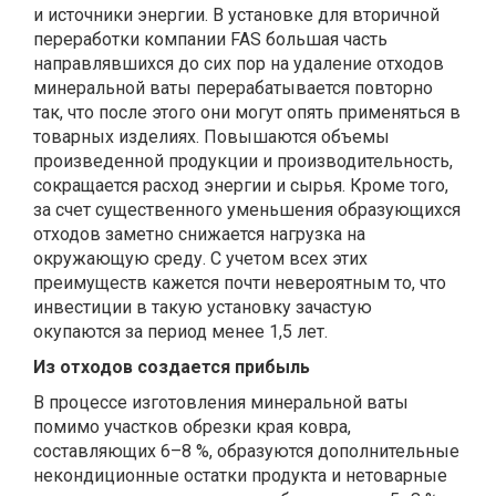
и источники энергии. В установке для вторичной
переработки компании FAS большая часть
направлявшихся до сих пор на удаление отходов
минеральной ваты перерабатывается повторно
так, что после этого они могут опять применяться в
товарных изделиях. Повышаются объемы
произведенной продукции и производительность,
сокращается расход энергии и сырья. Кроме того,
за счет существенного уменьшения образующихся
отходов заметно снижается нагрузка на
окружающую среду. С учетом всех этих
преимуществ кажется почти невероятным то, что
инвестиции в такую установку зачастую
окупаются за период менее 1,5 лет.
Из отходов создается прибыль
В процессе изготовления минеральной ваты
помимо участков обрезки края ковра,
составляющих 6–8 %, образуются дополнительные
некондиционные остатки продукта и нетоварные