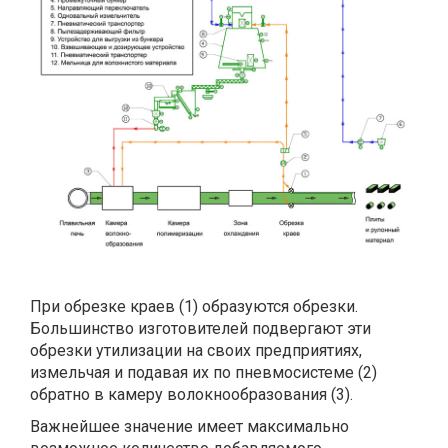
При обрезке краев (1) образуются обрезки.
Большинство изготовителей подвергают эти
обрезки утилизации на своих предприятиях,
измельчая и подавая их по пневмосистеме (2)
обратно в камеру волокнообразования (3).
Важнейшее значение имеет максимально