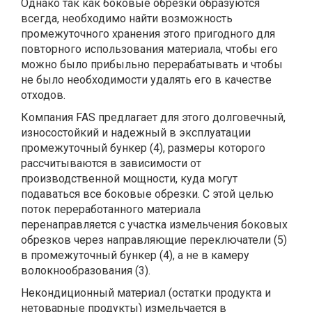
Однако так как боковые обрезки образуются
всегда, необходимо найти возможность
промежуточного хранения этого пригодного для
повторного использования материала, чтобы его
можно было прибыльно перерабатывать и чтобы
не было необходимости удалять его в качестве
отходов.
Компания FAS предлагает для этого долговечный,
износостойкий и надежный в эксплуатации
промежуточный бункер (4), размеры которого
рассчитываются в зависимости от
производственной мощности, куда могут
подаваться все боковые обрезки. С этой целью
поток переработанного материала
перенаправляется с участка измельчения боковых
обрезков через направляющие переключатели (5)
в промежуточный бункер (4), а не в камеру
волокнообразования (3).
Некондиционный материал (остатки продукта и
нетоварные продукты) измельчается в