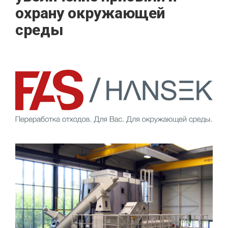
охрану окружающей
среды