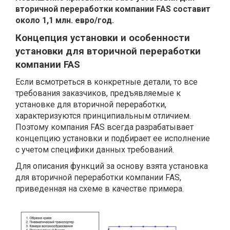
вторичной переработки компании FAS составит
около 1,1 млн. евро/год.
Концепция установки и особенности
установки для вторичной переработки
компании FAS
Если всмотреться в конкретные детали, то все
требования заказчиков, предъявляемые к
установке для вторичной переработки,
характеризуются принципиальным отличием.
Поэтому компания FAS всегда разрабатывает
концепцию установки и подбирает ее исполнение
с учетом специфики данных требований.
Для описания функций за основу взята установка
для вторичной переработки компании FAS,
приведенная на схеме в качестве примера.