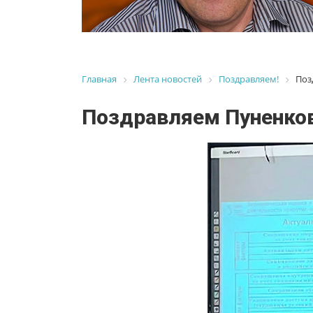
Главная
Лента новостей
Поздравляем!
Поз
Поздравляем Пуненкова