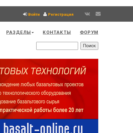
Войти
Регистрация
РАЗДЕЛЫ
КОНТАКТЫ
ФОРУМ