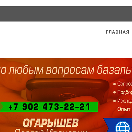
ГЛАВНАЯ