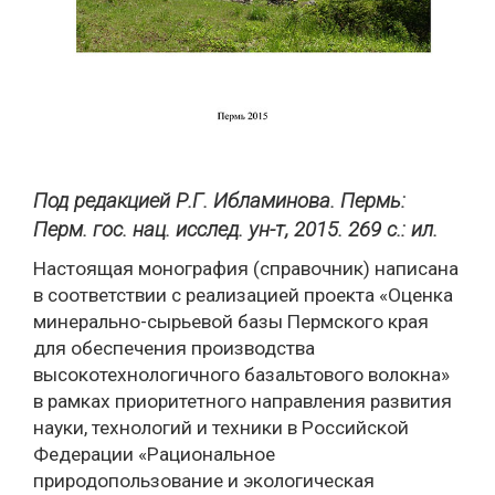
Под редакцией Р.Г. Ибламинова. Пермь:
Перм. гос. нац. исслед. ун-т, 2015. 269 с.: ил.
Настоящая монография (справочник) написана
в соответствии с реализацией проекта «Оценка
минерально-сырьевой базы Пермского края
для обеспечения производства
высокотехнологичного базальтового волокна»
в рамках приоритетного направления развития
науки, технологий и техники в Российской
Федерации «Рациональное
природопользование и экологическая