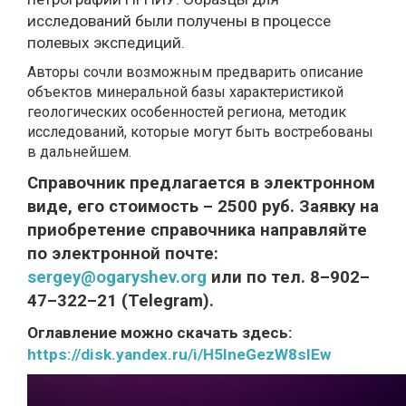
исследований были получены в процессе
полевых экспедиций.
Авторы сочли возможным предварить описание
объектов минеральной базы характеристикой
геологических особенностей региона, методик
исследований, которые могут быть востребованы
в дальнейшем.
Справочник предлагается в электронном
виде, его стоимость – 2500 руб. Заявку на
приобретение справочника направляйте
по электронной почте:
sergey@ogaryshev.org
или по тел. 8–902–
47–322–21 (Telegram).
Оглавление можно скачать здесь:
https://disk.yandex.ru/i/H5lneGezW8slEw