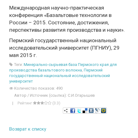
Международная научно-практическая
конференция «Базальтовые технологии в
России – 2015. Состояние, достижения,
перспективы развития производства и науки».
Пермский государственный национальный
исследовательский университет (ПГНИУ), 29
мая 2015 г.
Теги:
Минерально-сырьевая база Пермского края для
производства базальтового волокна
,
Пермский
государственный национальный исследовательский
университет
Количество показов: 490
Автор / Источник (ссылка): С.И.Огарышев
|
Рейтинг
(3.3)
Возврат к списку