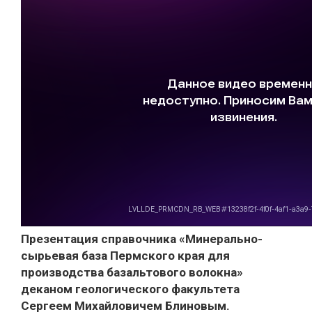
Презентация справочника «Минерально-
сырьевая база Пермского края для
производства базальтового волокна»
деканом геологического факультета
Сергеем Михайловичем Блиновым.