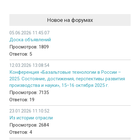
Новое на форумах
05.06.2026 11:45:07
Доска объявлений
Просмотров: 1809
Ответов: 5
12.03.2026 13:08:54
Конференция «Базальтовые технологии в России –
2025. Состояние, достижения, перспективы развития
производства и науки», 15–16 октября 2025 г.
Просмотров: 7135
Ответов: 19
23.01.2026 11:10:52
Из истории отрасли
Просмотров: 2684
Ответов: 4