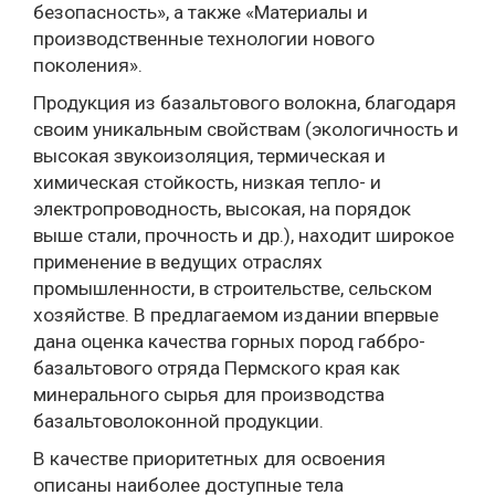
безопасность», а также «Материалы и
производственные технологии нового
поколения».
Продукция из базальтового волокна, благодаря
своим уникальным свойствам (экологичность и
высокая звукоизоляция, термическая и
химическая стойкость, низкая тепло- и
электропроводность, высокая, на порядок
выше стали, прочность и др.), находит широкое
применение в ведущих отраслях
промышленности, в строительстве, сельском
хозяйстве. В предлагаемом издании впервые
дана оценка качества горных пород габбро-
базальтового отряда Пермского края как
минерального сырья для производства
базальтоволоконной продукции.
В качестве приоритетных для освоения
описаны наиболее доступные тела