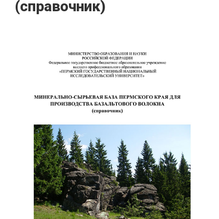
(справочник)