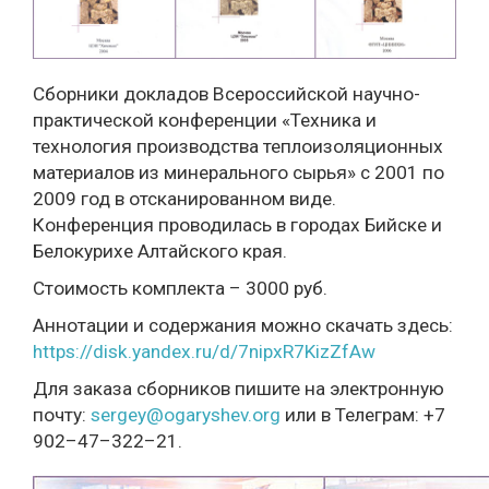
Сборники докладов Всероссийской научно-
практической конференции «Техника и
технология производства теплоизоляционных
материалов из минерального сырья» с 2001 по
2009 год в отсканированном виде.
Конференция проводилась в городах Бийске и
Белокурихе Алтайского края.
Стоимость комплекта – 3000 руб.
Аннотации и содержания можно скачать здесь:
https://disk.yandex.ru/d/7nipxR7KizZfAw
Для заказа сборников пишите на электронную
почту:
sergey@ogaryshev.org
или в Телеграм: +7
902–47–322–21.