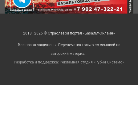
2018–2026 © Отраслевой портал «Базальт-Онлайн»
Все права защищены. Перепечатка только со ссылкой на
авторский материал.
Разработка и поддержка: Рекламная студия «
Рубин Системс
»