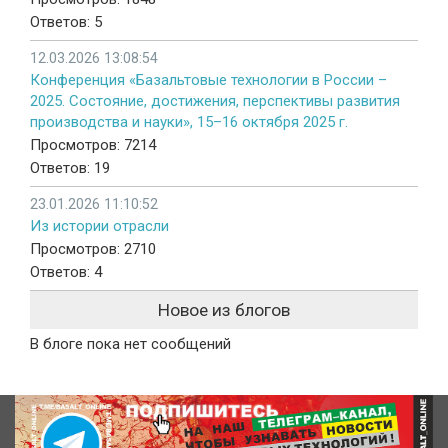
Ответов: 5
12.03.2026 13:08:54
Конференция «Базальтовые технологии в России –
2025. Состояние, достижения, перспективы развития
производства и науки», 15–16 октября 2025 г.
Просмотров: 7214
Ответов: 19
23.01.2026 11:10:52
Из истории отрасли
Просмотров: 2710
Ответов: 4
Новое из блогов
В блоге пока нет сообщений