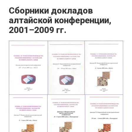
Сборники докладов
алтайской конференции,
2001–2009 гг.