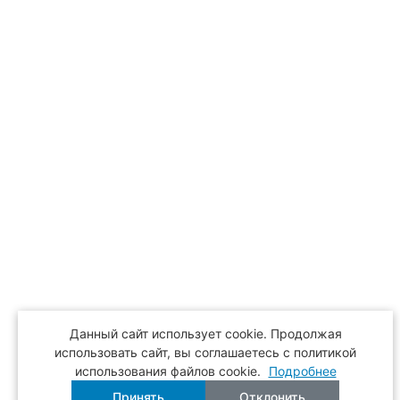
Данный сайт использует cookie. Продолжая
использовать сайт, вы соглашаетесь с политикой
использования файлов cookie.
Подробнее
Принять
Отклонить