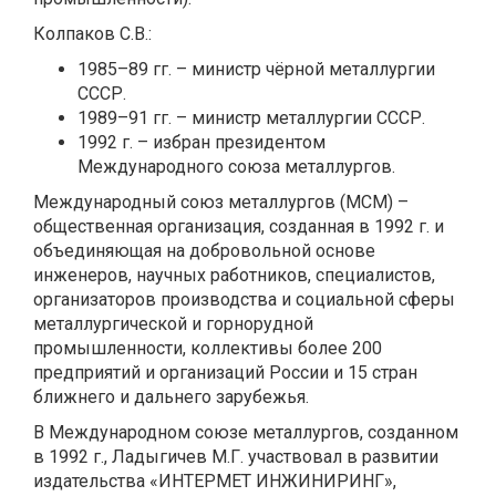
Колпаков С.В.:
1985–89 гг. – министр чёрной металлургии
СССР.
1989–91 гг. – министр металлургии СССР.
1992 г. – избран президентом
Международного союза металлургов.
Международный союз металлургов (МСМ) –
общественная организация, созданная в 1992 г. и
объединяющая на добровольной основе
инженеров, научных работников, специалистов,
организаторов производства и социальной сферы
металлургической и горнорудной
промышленности, коллективы более 200
предприятий и организаций России и 15 стран
ближнего и дальнего зарубежья.
В Международном союзе металлургов, созданном
в 1992 г., Ладыгичев М.Г. участвовал в развитии
издательства «ИНТЕРМЕТ ИНЖИНИРИНГ»,