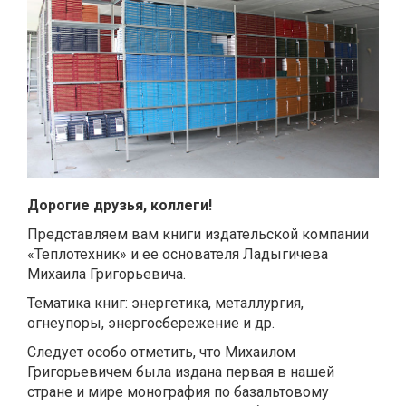
Дорогие друзья, коллеги!
Представляем вам книги издательской компании
«Теплотехник» и ее основателя Ладыгичева
Михаила Григорьевича.
Тематика книг: энергетика, металлургия,
огнеупоры, энергосбережение и др.
Следует особо отметить, что Михаилом
Григорьевичем была издана первая в нашей
стране и мире монография по базальтовому