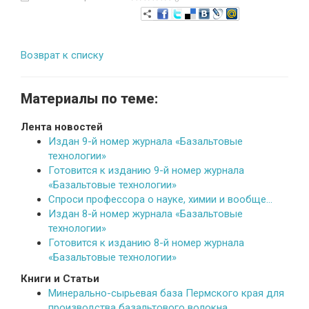
Возврат к списку
Материалы по теме:
Лента новостей
Издан 9-й номер журнала «Базальтовые
технологии»
Готовится к изданию 9-й номер журнала
«Базальтовые технологии»
Спроси профессора о науке, химии и вообще…
Издан 8-й номер журнала «Базальтовые
технологии»
Готовится к изданию 8-й номер журнала
«Базальтовые технологии»
Книги и Статьи
Минерально-сырьевая база Пермского края для
производства базальтового волокна