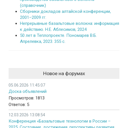
(справочник)
Сборники докладов алтайской конференции,
2001–2009 гг.
Непрерывные базальтовые волокна: информация
к действию. Н.Е. Аблесимов, 2024
50 лет в Теплопроекте. Пономарев В.Б.
Апрелевка, 2023. 355 с.
Новое на форумах
05.06.2026 11:45:07
Доска объявлений
Просмотров: 1813
Ответов: 5
12.03.2026 13:08:54
Конференция «Базальтовые технологии в России –
2025. Состояние, достижения, перспективы развития