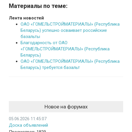
Материалы по теме:
Лента новостей
ОАО «ГОМЕЛЬСТРОЙМАТЕРИАЛЫ» (Республика
Беларусь) успешно осваивает российские
базальты
Благодарность от ОАО
«ГОМЕЛЬСТРОЙМАТЕРИАЛЫ» (Республика
Беларусь)
ОАО «ГОМЕЛЬСТРОЙМАТЕРИАЛЫ» (Республика
Беларусь) требуется базальт
Новое на форумах
05.06.2026 11:45:07
Доска объявлений