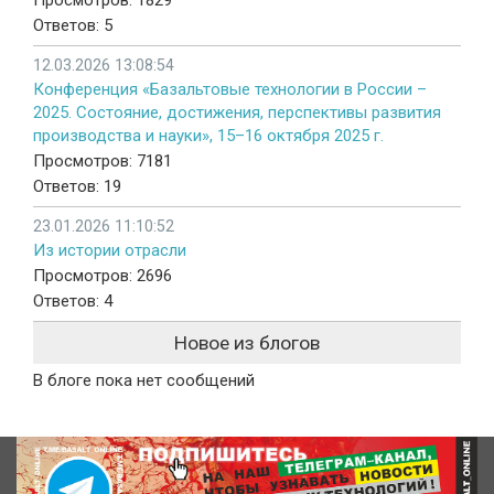
Просмотров: 1829
Ответов: 5
12.03.2026 13:08:54
Конференция «Базальтовые технологии в России –
2025. Состояние, достижения, перспективы развития
производства и науки», 15–16 октября 2025 г.
Просмотров: 7181
Ответов: 19
23.01.2026 11:10:52
Из истории отрасли
Просмотров: 2696
Ответов: 4
Новое из блогов
В блоге пока нет сообщений