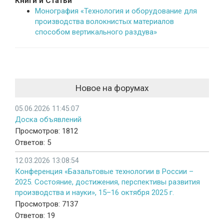
Книги и Статьи
Монография «Технология и оборудование для
производства волокнистых материалов
способом вертикального раздува»
Новое на форумах
05.06.2026 11:45:07
Доска объявлений
Просмотров: 1812
Ответов: 5
12.03.2026 13:08:54
Конференция «Базальтовые технологии в России –
2025. Состояние, достижения, перспективы развития
производства и науки», 15–16 октября 2025 г.
Просмотров: 7137
Ответов: 19