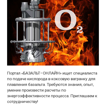
Портал «БАЗАЛЬТ–ОНЛАЙН» ищет специалиста
по подаче кислорода в коксовую вагранку для
плавления базальта. Требуются знания, опыт,
умение произвести расчеты по
энергоэффективности процесса. Приглашаем к
сотрудничеству!