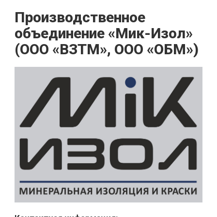
Производственное
объединение «Мик-Изол»
(ООО «ВЗТМ», ООО «ОБМ»)