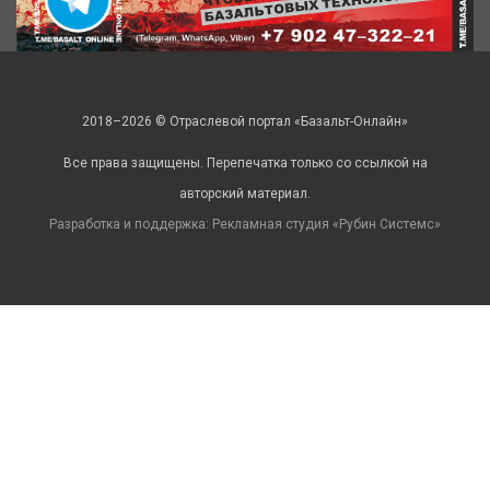
2018–2026 © Отраслевой портал «Базальт-Онлайн»
Все права защищены. Перепечатка только со ссылкой на
авторский материал.
Разработка и поддержка: Рекламная студия «
Рубин Системс
»