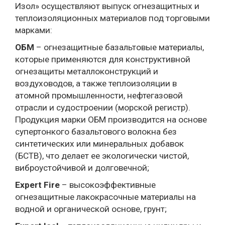
Изол» осуществляют выпуск огнезащитных и
теплоизоляционных материалов под торговыми
марками:
ОБМ
– огнезащитные базальтовые материалы,
которые применяются для конструктивной
огнезащиты металлоконструкций и
воздуховодов, а также теплоизоляции в
атомной промышленности, нефтегазовой
отрасли и судостроении (морской регистр).
Продукция марки ОБМ производится на основе
супертонкого базальтового волокна без
синтетических или минеральных добавок
(БСТВ), что делает ее экологически чистой,
виброустойчивой и долговечной;
Expert Fire
– высокоэффективные
огнезащитные лакокрасочные материалы на
водной и органической основе, грунт;