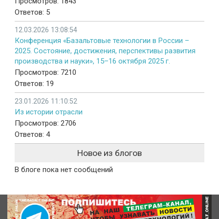
Просмотров: 1843
Ответов: 5
12.03.2026 13:08:54
Конференция «Базальтовые технологии в России –
2025. Состояние, достижения, перспективы развития
производства и науки», 15–16 октября 2025 г.
Просмотров: 7210
Ответов: 19
23.01.2026 11:10:52
Из истории отрасли
Просмотров: 2706
Ответов: 4
Новое из блогов
В блоге пока нет сообщений