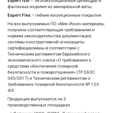
Expert Isol
– теплоизоляционные цилиндры и
фасонные изделия из минеральной ваты;
Expert Flex
– гибкие изоляционные покрытия.
На все выпускаемые ПО «Мик-Изол» материалы
получена соответствующая требованиям и
нормам законодательства документация,
системы конструктивной огнезащиты
сертифицированы в соответствии с
Техническим регламентом Евразийского
экономического союза «О требованиях к
средствам обеспечения пожарной
безопасности и пожаротушения» (ТР ЕАЭС
043/2017) и Техническим регламентом о
требованиях пожарной безопасности № 123-
ФЗ.
Продукция выпускается на 3
производственных площадках: