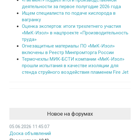
«Пигмент» подвел итоги производственной
деятельности за первое полугодие 2026 года
Ищем специалиста по подаче кислорода в
вагранку
Оценка экспертов: итоги трехлетнего участия
«МиК-Изол» в нацпроекте «Производительность
труда»
Огнезащитные материалы ПО «МиК-Изол»
включены в Реестр Минпромторга России
Термочехлы МИК-БСТИ компании «МиК-Изол»
прошли испытания в качестве изоляции для
стенда струйного воздействия пламенем Fire Jet
Новое на форумах
05.06.2026 11:45:07
Доска объявлений