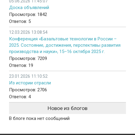
05.06.2026 11:45:07
Доска объявлений
Просмотров: 1842
Ответов: 5
12.03.2026 13:08:54
Конференция «Базальтовые технологии в России –
2025. Состояние, достижения, перспективы развития
производства и науки», 15–16 октября 2025 г.
Просмотров: 7209
Ответов: 19
23.01.2026 11:10:52
Из истории отрасли
Просмотров: 2706
Ответов: 4
Новое из блогов
В блоге пока нет сообщений