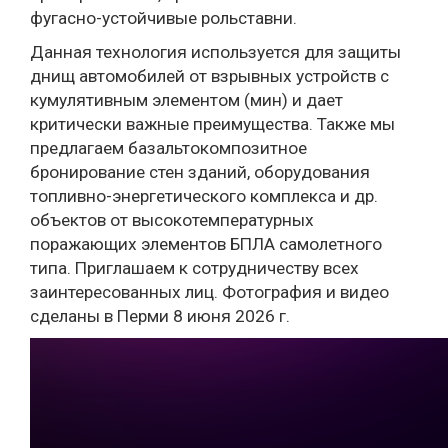
фугасно-устойчивые рольставни.
Данная технология используется для защиты
днищ автомобилей от взрывных устройств с
кумулятивным элементом (мин) и дает
критически важные преимущества. Также мы
предлагаем базальтокомпозитное
бронирование стен зданий, оборудования
топливно-энергетического комплекса и др.
объектов от высокотемпературных
поражающих элементов БПЛА самолетного
типа. Приглашаем к сотрудничеству всех
заинтересованных лиц. Фотография и видео
сделаны в Перми 8 июня 2026 г.