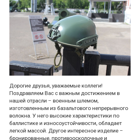
Дорогие друзья, уважаемые коллеги!
Поздравляем Вас с важным достижением в
нашей отрасли – военным шлемом,
изготовленным из базальтового непрерывного
волокна. У него высокие характеристики по
баллистике и износоустойчивости, обладает
легкой массой. Другое интересное изделие –
бронированные, противоосколочные и