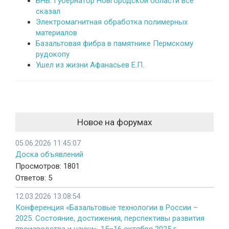
БНВ. Губернатор Новгородской области все
сказал
Электромагнитная обработка полимерных
материалов
Базальтовая фибра в памятнике Пермскому
рудокопу
Ушел из жизни Афанасьев Е.П.
Новое на форумах
05.06.2026 11:45:07
Доска объявлений
Просмотров: 1801
Ответов: 5
12.03.2026 13:08:54
Конференция «Базальтовые технологии в России –
2025. Состояние, достижения, перспективы развития