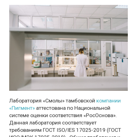
Лаборатория «Смолы» тамбовской
компании
«Пигмент»
аттестована по Национальной
системе оценки соответствия «РосОснова».
Данная лаборатория соответствует
требованиям ГОСТ ISO/IES 17025-2019 (ГОСТ