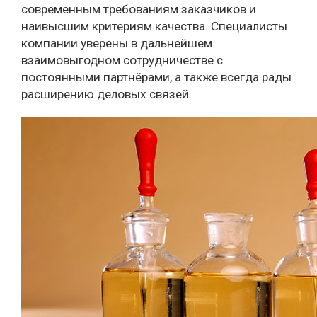
современным требованиям заказчиков и
наивысшим критериям качества. Специалисты
компании уверены в дальнейшем
взаимовыгодном сотрудничестве с
постоянными партнёрами, а также всегда рады
расширению деловых связей.