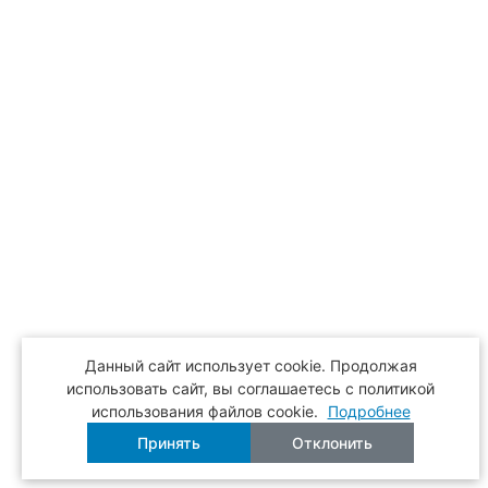
Данный сайт использует cookie. Продолжая
использовать сайт, вы соглашаетесь с политикой
использования файлов cookie.
Подробнее
Принять
Отклонить