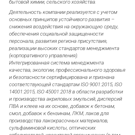
бытовой химии, сельского хозяйства.
Деятельность компании реализуется с учетом
основных принципов устойчивого развития –
снижения воздействия на окружающую среду,
обеспечения социальной защищенности
персонала, развития региона присутствия,
реализации высоких стандартов менеджмента
(корпоративного управления).
Интегрированная система менеджмента
качества, экологии, профессионального здоровья
и безопасности сертифицирована и признана
соответствующей стандартам ISO 9001:2015, ISO
14001:2015, ISO 45001:2018 в области разработки
и производства акриловых эмульсий, дисперсий
ПВА и клеев на их основе, добавок к бетонам,
смол, добавок к бензинам, ЛКМ, лаков для
производства лакокрасочных материалов,
сульфаминовой кислоты, оптических