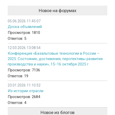
Новое на форумах
05.06.2026 11:45:07
Доска объявлений
Просмотров: 1810
Ответов: 5
12.03.2026 13:08:54
Конференция «Базальтовые технологии в России –
2025. Состояние, достижения, перспективы развития
производства и науки», 15–16 октября 2025 г.
Просмотров: 7136
Ответов: 19
23.01.2026 11:10:52
Из истории отрасли
Просмотров: 2684
Ответов: 4
Новое из блогов