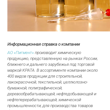
Информационная справка о компании
АО «Пигмент»
производит химическую
продукцию, представленную на рынках России,
ближнего и дальнего зарубежья под торговой
маркой КРАТА. В ассортименте компании около
400 видов продукции для строительной,
лакокрасочной, текстильной, целлюлозно-
бумажной, полиграфической,
деревообрабатывающей, нефтедобывающей и
нефтеперерабатывающей, химической
промышленности; для производства товаров