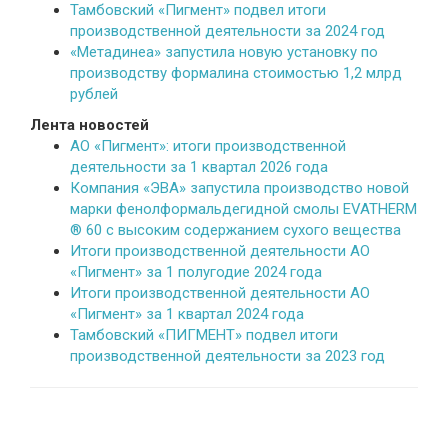
Тамбовский «Пигмент» подвел итоги
производственной деятельности за 2024 год
«Метадинеа» запустила новую установку по
производству формалина стоимостью 1,2 млрд
рублей
Лента новостей
АО «Пигмент»: итоги производственной
деятельности за 1 квартал 2026 года
Компания «ЭВА» запустила производство новой
марки фенолформальдегидной смолы EVATHERM
® 60 с высоким содержанием сухого вещества
Итоги производственной деятельности АО
«Пигмент» за 1 полугодие 2024 года
Итоги производственной деятельности АО
«Пигмент» за 1 квартал 2024 года
Тамбовский «ПИГМЕНТ» подвел итоги
производственной деятельности за 2023 год