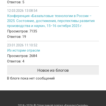
Ответов: 5
12.03.2026 13:08:54
Конференция «Базальтовые технологии в России –
2025. Состояние, достижения, перспективы развития
производства и науки», 15–16 октября 2025 г.
Просмотров: 7135
Ответов: 19
23.01.2026 11:10:52
Из истории отрасли
Просмотров: 2684
Ответов: 4
Новое из блогов
В блоге пока нет сообщений
2018–2026 © Отраслевой портал «Базальт-Онлайн»