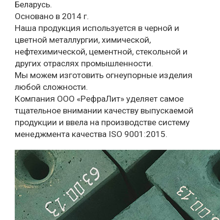
Беларусь.
Основано в 2014 г.
Наша продукция используется в черной и
цветной металлургии, химической,
нефтехимической, цементной, стекольной и
других отраслях промышленности.
Мы можем изготовить огнеупорные изделия
любой сложности.
Компания ООО «РефраЛит» уделяет самое
тщательное внимании качеству выпускаемой
продукции и ввела на производстве систему
менеджмента качества ISO 9001:2015.