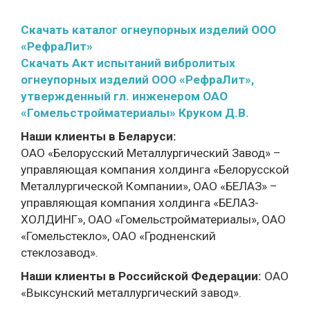
Скачать каталог огнеупорных изделий ООО
«РефраЛит»
Скачать Акт испытаний вибролитых
огнеупорных изделий ООО «РефраЛит»,
утвержденный гл. инженером ОАО
«Гомельстройматериалы» Круком Д.В.
Наши клиенты в Беларуси:
ОАО «Белорусский Металлургический Завод» –
управляющая компания холдинга
«Белорусской
Металлургической Компании», ОАО «БЕЛАЗ» –
управляющая компания
холдинга «БЕЛАЗ-
ХОЛДИНГ», ОАО «Гомельстройматериалы», ОАО
«Гомельстекло», ОАО «Гродненский
стеклозавод».
Наши клиенты в Российской Федерации:
ОАО
«Выксунский металлургический завод».