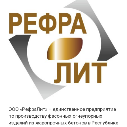
ООО «РефраЛит» – единственное предприятие
по производству фасонных огнеупорных
изделий из жаропрочных бетонов в Республике