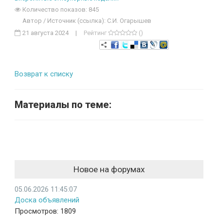
Количество показов: 845
Автор / Источник (ссылка): С.И. Огарышев
21 августа 2024
|
Рейтинг
()
Возврат к списку
Материалы по теме:
Новое на форумах
05.06.2026 11:45:07
Доска объявлений
Просмотров: 1809