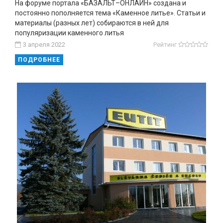
На форуме портала «БАЗАЛЬТ–ОНЛАЙН» создана и
постоянно пополняется тема «Каменное литье». Статьи и
материалы (разных лет) собираются в ней для
популяризации каменного литья
3 апреля 2022
Рейтинг
ПОДРОБНЕЕ