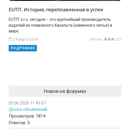
EUTIT. История, переплавленная в успех
EUTIT s.r.o. сегодня – это крупнейший производитель
изделий из плавленого базальта (каменного литья) в
мире.
24 марта 2019
Рейтинг
ПОДРОБНЕЕ
Новое на форумах
05.06.2026 11:45:07
Доска объявлений
Просмотров: 1814
Ответов: 5