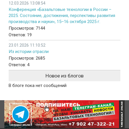
12.03.2026 13:08:54
Конференция «Базальтовые технологии в России –
2025. Состояние, достижения, перспективы развития
производства и науки», 15–16 октября 2025 г.
Просмотров: 7144
Ответов: 19
23.01.2026 11:10:52
Из истории отрасли
Просмотров: 2685
Ответов: 4
Новое из блогов
В блоге пока нет сообщений