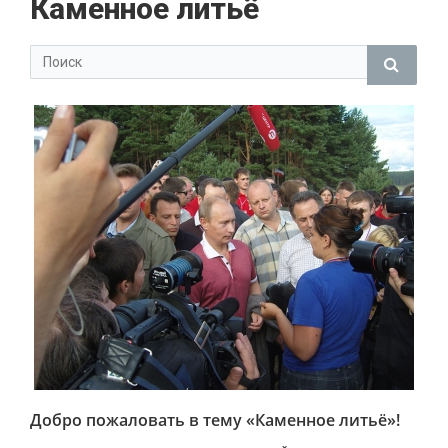
Каменное литьё
Добро пожаловать в тему «Каменное литьё»!