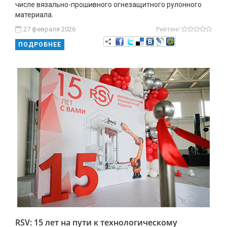
числе вязально-прошивного огнезащитного рулонного
материала.
27 февраля 2026
Рейтинг
ПОДРОБНЕЕ
RSV: 15 лет на пути к технологическому