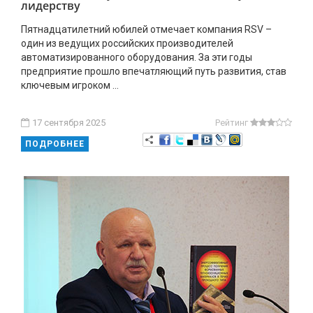
лидерству
Пятнадцатилетний юбилей отмечает компания RSV –
один из ведущих российских производителей
автоматизированного оборудования. За эти годы
предприятие прошло впечатляющий путь развития, став
ключевым игроком ...
17 сентября 2025
Рейтинг
ПОДРОБНЕЕ