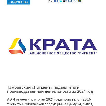
ПОДРОБНЕЕ
Тамбовский «Пигмент» подвел итоги
производственной деятельности за 2024 год
АО «Пигмент» по итогам 2024 года произвело ≈ 230,6
тысяч тонн химической продукции на сумму 24,7 млрд