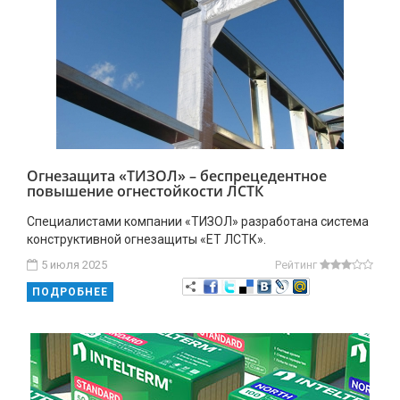
Огнезащита «ТИЗОЛ» – беспрецедентное
повышение огнестойкости ЛСТК
Специалистами компании «ТИЗОЛ» разработана система
конструктивной огнезащиты «ЕТ ЛСТК».
5 июля 2025
Рейтинг
ПОДРОБНЕЕ