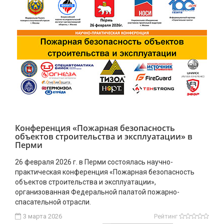
Конференция «Пожарная безопасность
объектов строительства и эксплуатации» в
Перми
26 февраля 2026 г. в Перми состоялась научно-
практическая конференция «Пожарная безопасность
объектов строительства и эксплуатации»,
организованная Федеральной палатой пожарно-
спасательной отрасли.
3 марта 2026
Рейтинг