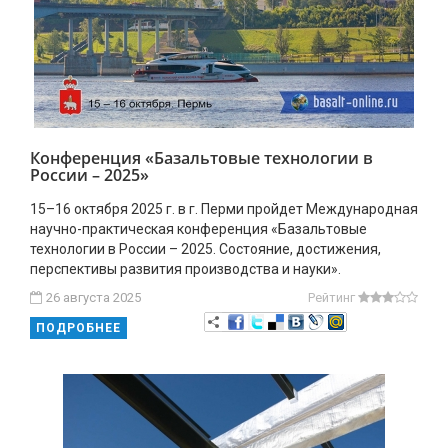
Конференция «Базальтовые технологии в
России – 2025»
15–16 октября 2025 г. в г. Перми пройдет Международная
научно-практическая конференция «Базальтовые
технологии в России – 2025. Состояние, достижения,
перспективы развития производства и науки».
26 августа 2025
Рейтинг
ПОДРОБНЕЕ