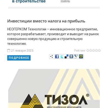
Инвестиции вместо налога на прибыль
НЕОГЕРКОМ Технологии – инновационное предприятие,
которое разрабатывает, производит и выводит на рынок
совершенно новую продукцию и строительную
технологию.
21 января 2025
Рейтинг
ПОДРОБНЕЕ