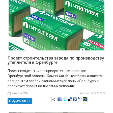
Проект строительства завода по производству
утеплителя в Оренбурге
Проект входит в число приоритетных проектов
Оренбургской области. Компания «Интелтерм» является
резидентом особой экономической зоны «Оренбург» и
реализует проект на льготных условиях.
2 июля 2025
Рейтинг
ПОДРОБНЕЕ