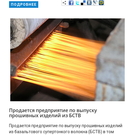
ПОДРОБНЕЕ
Продается предприятие по выпуску
прошивных изделий из БСТВ
Продается предприятие по выпуску прошивных изделий
из базальтового супертонкого волокна (БСТВ) в том