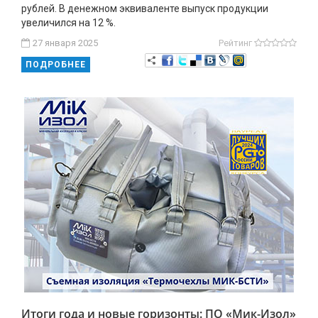
рублей. В денежном эквиваленте выпуск продукции
увеличился на 12 %.
27 января 2025
Рейтинг
ПОДРОБНЕЕ
Итоги года и новые горизонты: ПО «Мик-Изол»