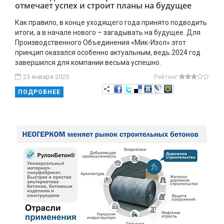
отмечает успех и строит планы на будущее
Как правило, в конце уходящего года принято подводить
итоги, а в начале нового – загадывать на будущее. Для
Производственного Объединения «Мик-Изол» этот
принцип оказался особенно актуальным, ведь 2024 год
завершился для компании весьма успешно.
23 января 2025
Рейтинг
ПОДРОБНЕЕ