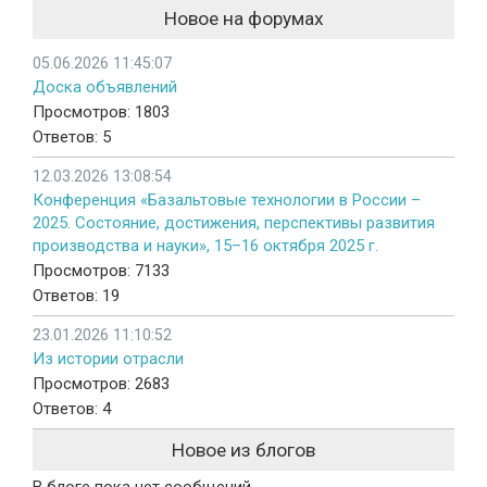
Новое на форумах
05.06.2026 11:45:07
Доска объявлений
Просмотров: 1803
Ответов: 5
12.03.2026 13:08:54
Конференция «Базальтовые технологии в России –
2025. Состояние, достижения, перспективы развития
производства и науки», 15–16 октября 2025 г.
Просмотров: 7133
Ответов: 19
23.01.2026 11:10:52
Из истории отрасли
Просмотров: 2683
Ответов: 4
Новое из блогов
В блоге пока нет сообщений