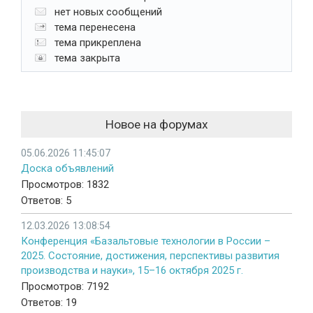
нет новых сообщений
тема перенесена
тема прикреплена
тема закрыта
Новое на форумах
05.06.2026 11:45:07
Доска объявлений
Просмотров: 1832
Ответов: 5
12.03.2026 13:08:54
Конференция «Базальтовые технологии в России –
2025. Состояние, достижения, перспективы развития
производства и науки», 15–16 октября 2025 г.
Просмотров: 7192
Ответов: 19