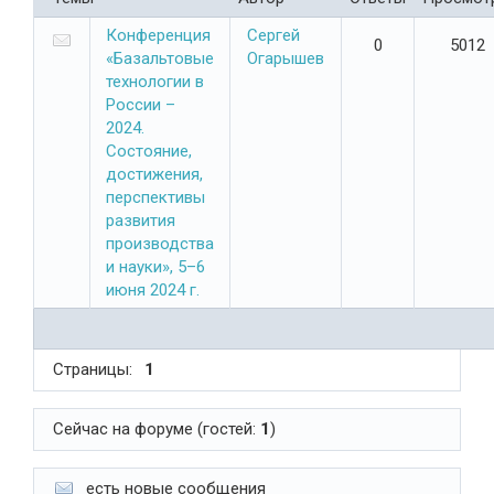
Конференция
Сергей
0
5012
«Базальтовые
Огарышев
технологии в
России –
2024.
Состояние,
достижения,
перспективы
развития
производства
и науки», 5–6
июня 2024 г.
Страницы:
1
Сейчас на форуме (гостей:
1
)
есть новые сообщения