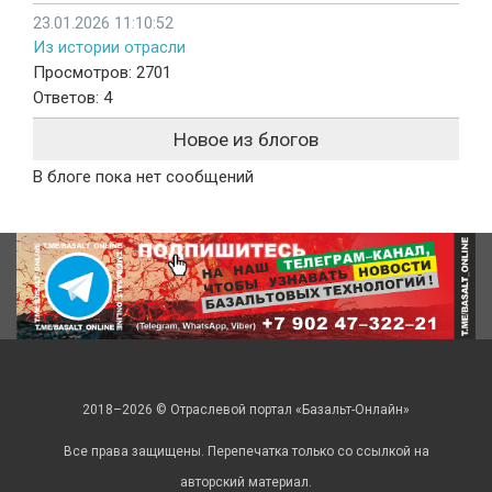
23.01.2026 11:10:52
Из истории отрасли
Просмотров: 2701
Ответов: 4
Новое из блогов
В блоге пока нет сообщений
2018–2026 © Отраслевой портал «Базальт-Онлайн»
Все права защищены. Перепечатка только со ссылкой на
авторский материал.