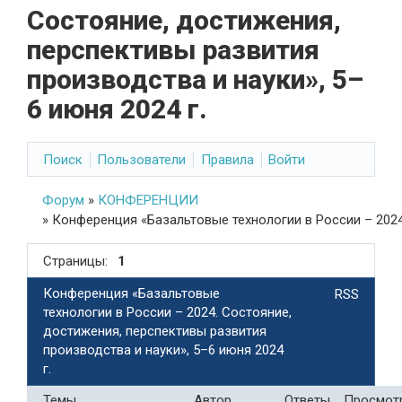
Состояние, достижения,
перспективы развития
производства и науки», 5–
6 июня 2024 г.
Поиск
Пользователи
Правила
Войти
Форум
»
КОНФЕРЕНЦИИ
»
Конференция «Базальтовые технологии в России – 2024.
Страницы:
1
Конференция «Базальтовые
RSS
технологии в России – 2024. Состояние,
достижения, перспективы развития
производства и науки», 5–6 июня 2024
г.
Темы
Автор
Ответы
Просмот