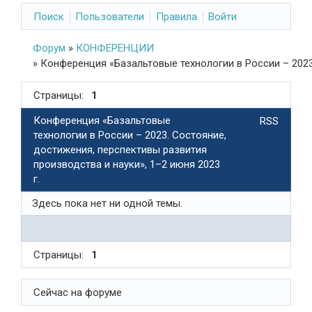
Поиск
Пользователи
Правила
Войти
Форум
»
КОНФЕРЕНЦИИ
»
Конференция «Базальтовые технологии в России – 2023.
Страницы:
1
Конференция «Базальтовые
RSS
технологии в России – 2023. Состояние,
достижения, перспективы развития
производства и науки», 1–2 июня 2023
г.
Здесь пока нет ни одной темы.
Страницы:
1
Сейчас на форуме