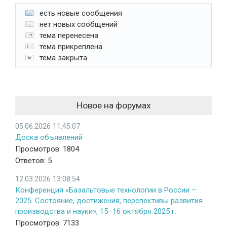
есть новые сообщения
нет новых сообщений
тема перенесена
тема прикреплена
тема закрыта
Новое на форумах
05.06.2026 11:45:07
Доска объявлений
Просмотров: 1804
Ответов: 5
12.03.2026 13:08:54
Конференция «Базальтовые технологии в России –
2025. Состояние, достижения, перспективы развития
производства и науки», 15–16 октября 2025 г.
Просмотров: 7133