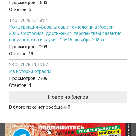
Просмотров: 1843
Ответов: 5
12.03.2026 13:08:54
Конференция «Базальтовые технологии в России –
2025. Состояние, достижения, перспективы развития
производства и науки», 15–16 октября 2025 г.
Просмотров: 7209
Ответов: 19
23.01.2026 11:10:52
Из истории отрасли
Просмотров: 2706
Ответов: 4
Новое из блогов
В блоге пока нет сообщений