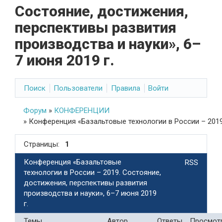
Состояние, достижения,
перспективы развития
производства и науки», 6–
7 июня 2019 г.
Поиск
Пользователи
Правила
Войти
Форум
»
КОНФЕРЕНЦИИ
»
Конференция «Базальтовые технологии в России – 2019.
Страницы:
1
Конференция «Базальтовые
RSS
технологии в России – 2019. Состояние,
достижения, перспективы развития
производства и науки», 6–7 июня 2019
г.
Темы
Автор
Ответы
Просмот