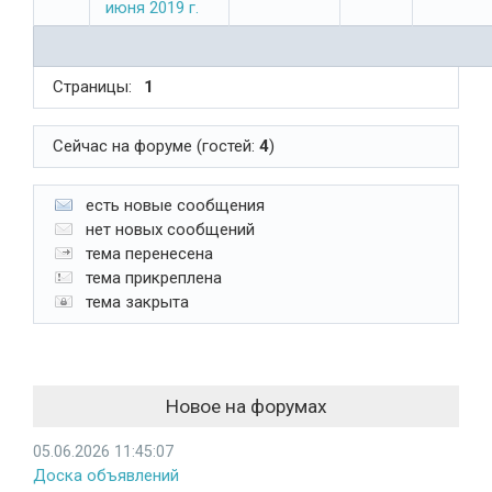
июня 2019 г.
Страницы:
1
Сейчас на форуме (гостей:
4
)
есть новые сообщения
нет новых сообщений
тема перенесена
тема прикреплена
тема закрыта
Новое на форумах
05.06.2026 11:45:07
Доска объявлений