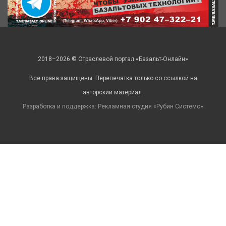
2018–2026 © Отраслевой портал «Базальт-Онлайн»
Все права защищены. Перепечатка только со ссылкой на
авторский материал.
Разработка и поддержка: Рекламная студия «
Рубин Системс
»