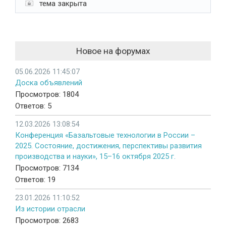
тема закрыта
Новое на форумах
05.06.2026 11:45:07
Доска объявлений
Просмотров: 1804
Ответов: 5
12.03.2026 13:08:54
Конференция «Базальтовые технологии в России –
2025. Состояние, достижения, перспективы развития
производства и науки», 15–16 октября 2025 г.
Просмотров: 7134
Ответов: 19
23.01.2026 11:10:52
Из истории отрасли
Просмотров: 2683