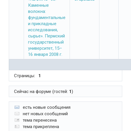
Каменные
волокна:
фундаментальные
и прикладные
исследования,
сырье». Пермский
государственный
университет, 15–
16 января 2008 г.
Страницы:
1
Сейчас на форуме (гостей:
1
)
есть новые сообщения
нет новых сообщений
тема перенесена
тема прикреплена