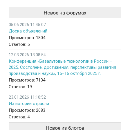
Новое на форумах
05.06.2026 11:45:07
Доска объявлений
Просмотров: 1804
Ответов: 5
12.03.2026 13:08:54
Конференция «Базальтовые технологии в России –
2025. Состояние, достижения, перспективы развития
производства и науки», 15–16 октября 2025 г.
Просмотров: 7134
Ответов: 19
23.01.2026 11:10:52
Из истории отрасли
Просмотров: 2683
Ответов: 4
Новое из блогов