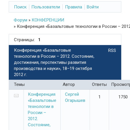
Поиск
Пользователи
Правила
Войти
Форум
»
КОНФЕРЕНЦИИ
»
Конференция «Базальтовые технологии в России – 2012.
Страницы:
1
Конференция «Базальтовые
RSS
технологии в России – 2012. Состояние,
достижения, перспективы развития
производства и науки», 18–19 октября
2012 г.
Темы
Автор
Ответы
Просмот
Конференция
Сергей
1
1750
«Базальтовые
Огарышев
технологии в
России –
2012.
Состояние,