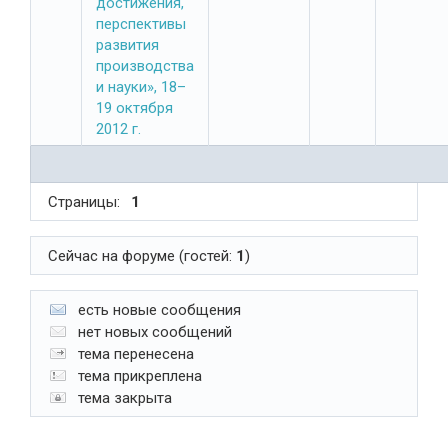
достижения,
перспективы
развития
производства
и науки», 18–
19 октября
2012 г.
Страницы:
1
Сейчас на форуме (гостей:
1
)
есть новые сообщения
нет новых сообщений
тема перенесена
тема прикреплена
тема закрыта