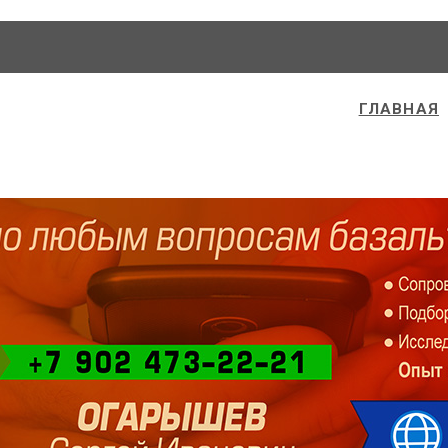
ГЛАВНАЯ