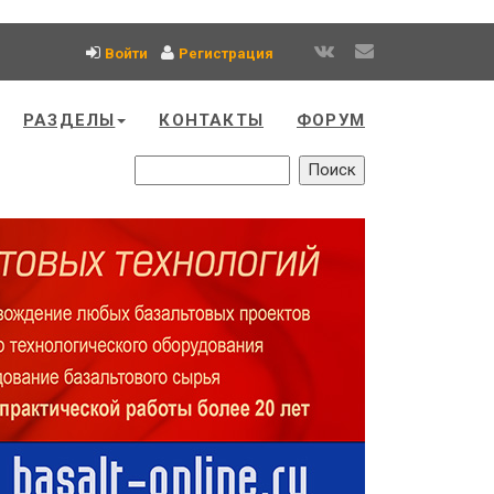
Войти
Регистрация
РАЗДЕЛЫ
КОНТАКТЫ
ФОРУМ