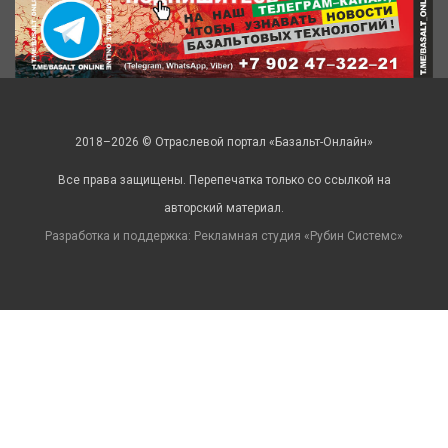
2018–2026 © Отраслевой портал «Базальт-Онлайн»
Все права защищены. Перепечатка только со ссылкой на
авторский материал.
Разработка и поддержка: Рекламная студия «
Рубин Системс
»