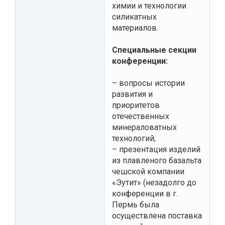
химии и технологии
силикатных
материалов.
Cпециальные секции
конференции:
– вопросы истории
развития и
приоритетов
отечественных
минераловатных
технологий;
– презентация изделий
из плавленого базальта
чешской компании
«Эутит» (незадолго до
конференции в г.
Пермь была
осуществлена поставка