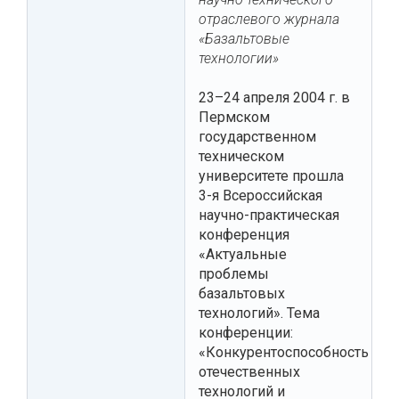
отраслевого журнала
«Базальтовые
технологии»
23–24 апреля 2004 г. в
Пермском
государственном
техническом
университете прошла
3-я Всероссийская
научно-практическая
конференция
«Актуальные
проблемы
базальтовых
технологий». Тема
конференции:
«Конкурентоспособность
отечественных
технологий и