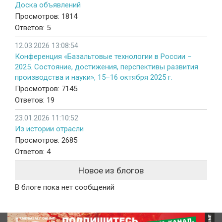
Доска объявлений
Просмотров: 1814
Ответов: 5
12.03.2026 13:08:54
Конференция «Базальтовые технологии в России –
2025. Состояние, достижения, перспективы развития
производства и науки», 15–16 октября 2025 г.
Просмотров: 7145
Ответов: 19
23.01.2026 11:10:52
Из истории отрасли
Просмотров: 2685
Ответов: 4
Новое из блогов
В блоге пока нет сообщений