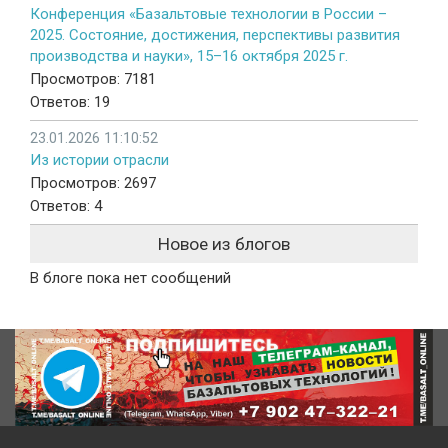
Конференция «Базальтовые технологии в России –
2025. Состояние, достижения, перспективы развития
производства и науки», 15–16 октября 2025 г.
Просмотров: 7181
Ответов: 19
23.01.2026 11:10:52
Из истории отрасли
Просмотров: 2697
Ответов: 4
Новое из блогов
В блоге пока нет сообщений