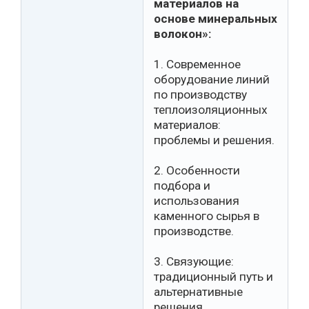
материалов на
основе минеральных
волокон»:
1. Современное
оборудование линий
по производству
теплоизоляционных
материалов:
проблемы и решения.
2. Особенности
подбора и
использования
каменного сырья в
производстве.
3. Связующие:
традиционный путь и
альтернативные
решения.