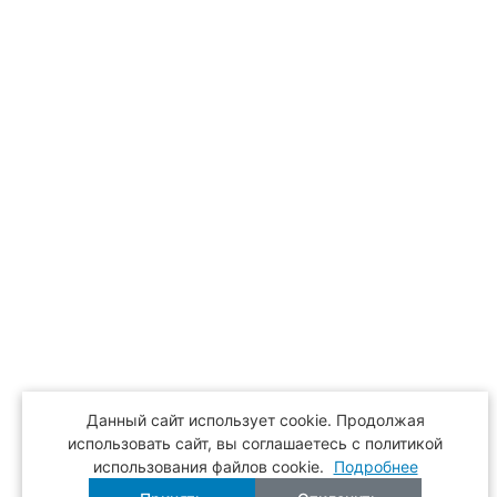
Данный сайт использует cookie. Продолжая
использовать сайт, вы соглашаетесь с политикой
использования файлов cookie.
Подробнее