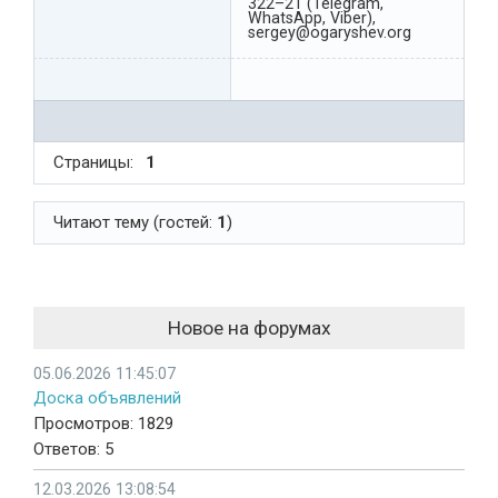
322–21 (Telegram,
WhatsApp, Viber),
sergey@ogaryshev.org
Страницы:
1
Читают тему (гостей:
1
)
Новое на форумах
05.06.2026 11:45:07
Доска объявлений
Просмотров: 1829
Ответов: 5
12.03.2026 13:08:54