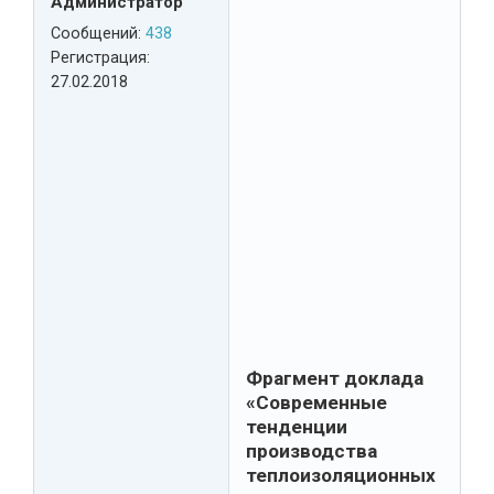
Администратор
Сообщений:
438
Регистрация:
27.02.2018
Фрагмент доклада
«Современные
тенденции
производства
теплоизоляционных