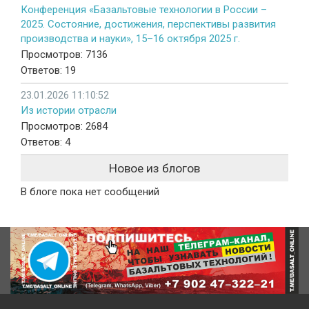
Конференция «Базальтовые технологии в России –
2025. Состояние, достижения, перспективы развития
производства и науки», 15–16 октября 2025 г.
Просмотров: 7136
Ответов: 19
23.01.2026 11:10:52
Из истории отрасли
Просмотров: 2684
Ответов: 4
Новое из блогов
В блоге пока нет сообщений