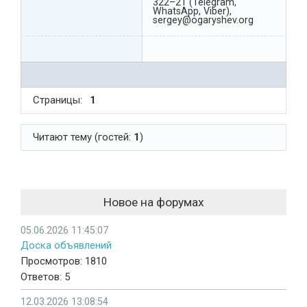
322–21 (Telegram,
WhatsApp, Viber),
sergey@ogaryshev.org
Страницы:
1
Читают тему (гостей:
1
)
Новое на форумах
05.06.2026 11:45:07
Доска объявлений
Просмотров: 1810
Ответов: 5
12.03.2026 13:08:54