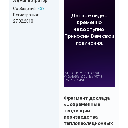
Администратор
Сообщений:
438
Регистрация:
27.02.2018
Фрагмент доклада
«Современные
тенденции
производства
теплоизоляционных