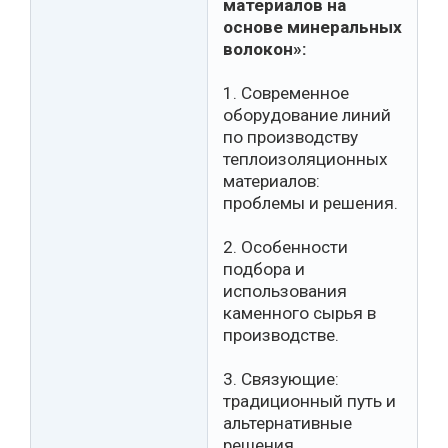
материалов на
основе минеральных
волокон»:
1. Современное
оборудование линий
по производству
теплоизоляционных
материалов:
проблемы и решения.
2. Особенности
подбора и
использования
каменного сырья в
производстве.
3. Связующие:
традиционный путь и
альтернативные
решения.