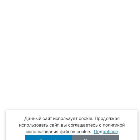
Данный сайт использует cookie. Продолжая
использовать сайт, вы соглашаетесь с политикой
использования файлов cookie.
Подробнее