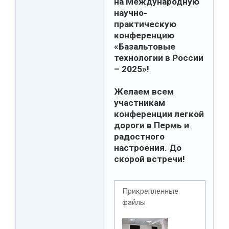
на Международную
научно-
практическую
конференцию
«Базальтовые
технологии в России
– 2025»!
Желаем всем
участникам
конференции легкой
дороги в Пермь и
радостного
настроения. До
скорой встречи!
Прикрепленные
файлы