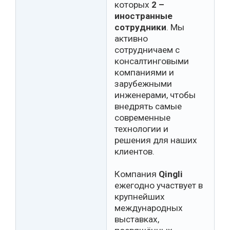
которых
2 –
иностранные
сотрудники
. Мы
активно
сотрудничаем с
консалтинговыми
компаниями и
зарубежными
инженерами, чтобы
внедрять самые
современные
технологии и
решения для наших
клиентов.
Компания
Qingli
ежегодно участвует в
крупнейших
международных
выставках,