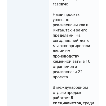
газовую.
Наши проекты
успешно
реализованы как в
Китае, так и за его
пределами. На
сегодняшний день
мы экспортировали
линии по
производству
каменной ваты в 10
стран мира и
реализовали 22
проекта.
В международном
отделе продаж
работает
5
специалистов
, среди