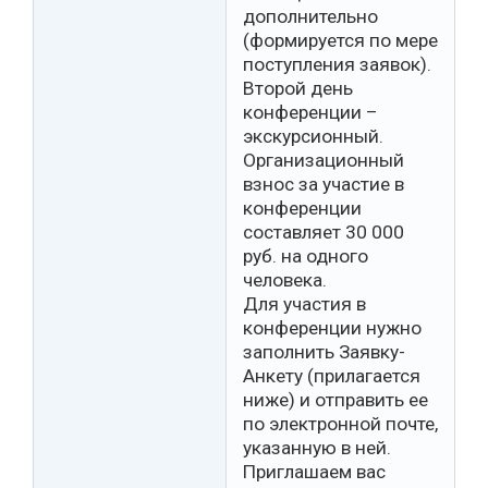
дополнительно
(формируется по мере
поступления заявок).
Второй день
конференции –
экскурсионный.
Организационный
взнос за участие в
конференции
составляет 30 000
руб. на одного
человека.
Для участия в
конференции нужно
заполнить Заявку-
Анкету (прилагается
ниже) и отправить ее
по электронной почте,
указанную в ней.
Приглашаем вас