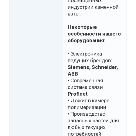
посвящённых
индустрии каменной
ваты.
Некоторые
особенности нашего
оборудования:
• Электроника
ведущих брендов:
Siemens, Schneider,
ABB
• Современная
система связи
Profinet
• Дожиг в камере
полимеризации
• Производство
запасных частей для
любых текущих
потребностей