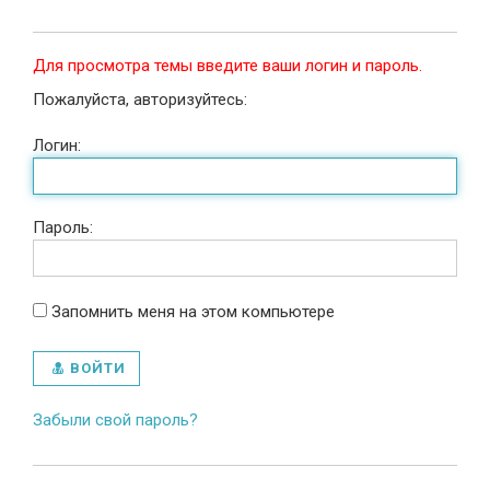
Для просмотра темы введите ваши логин и пароль.
Пожалуйста, авторизуйтесь:
Логин:
Пароль:
Запомнить меня на этом компьютере
ВОЙТИ
Забыли свой пароль?