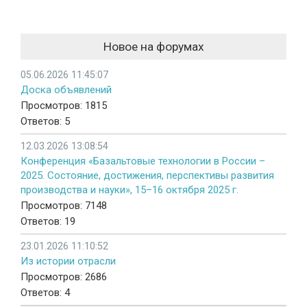
Новое на форумах
05.06.2026 11:45:07
Доска объявлений
Просмотров: 1815
Ответов: 5
12.03.2026 13:08:54
Конференция «Базальтовые технологии в России –
2025. Состояние, достижения, перспективы развития
производства и науки», 15–16 октября 2025 г.
Просмотров: 7148
Ответов: 19
23.01.2026 11:10:52
Из истории отрасли
Просмотров: 2686
Ответов: 4