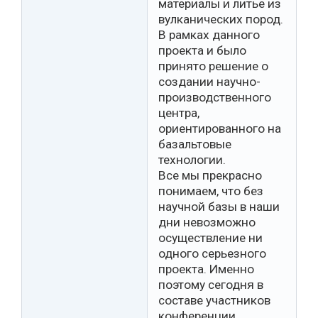
материалы и литье из
вулканических пород.
В рамках данного
проекта и было
принято решение о
создании научно-
производственного
центра,
ориентированного на
базальтовые
технологии.
Все мы прекрасно
понимаем, что без
научной базы в наши
дни невозможно
осуществление ни
одного серьезного
проекта. Именно
поэтому сегодня в
составе участников
конференции