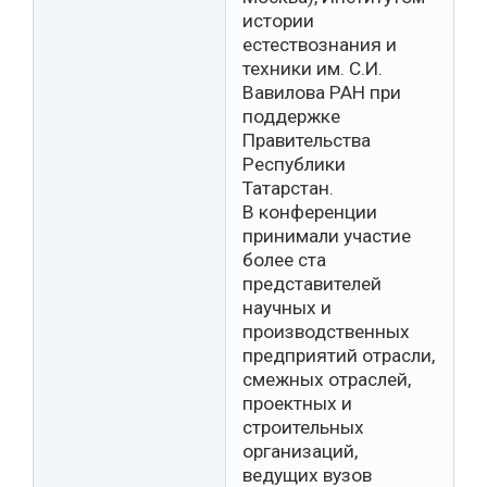
истории
естествознания и
техники им. С.И.
Вавилова РАН при
поддержке
Правительства
Республики
Татарстан.
В конференции
принимали участие
более ста
представителей
научных и
производственных
предприятий отрасли,
смежных отраслей,
проектных и
строительных
организаций,
ведущих вузов