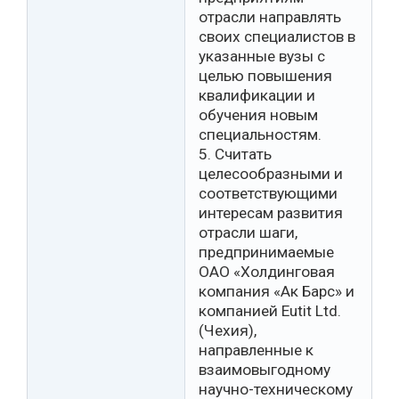
отрасли направлять
своих специалистов в
указанные вузы с
целью повышения
квалификации и
обучения новым
специальностям.
5. Считать
целесообразными и
соответствующими
интересам развития
отрасли шаги,
предпринимаемые
ОАО «Холдинговая
компания «Ак Барс» и
компанией Eutit Ltd.
(Чехия),
направленные к
взаимовыгодному
научно-техническому