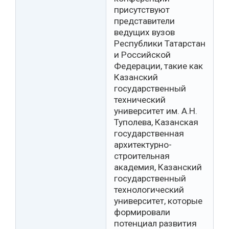
присутствуют
представители
ведущих вузов
Республики Татарстан
и Российской
Федерации, такие как
Казанский
государственный
технический
университет им. А.Н.
Туполева, Казанская
государственная
архитектурно-
строительная
академия, Казанский
государственный
технологический
университет, которые
формировали
потенциал развития