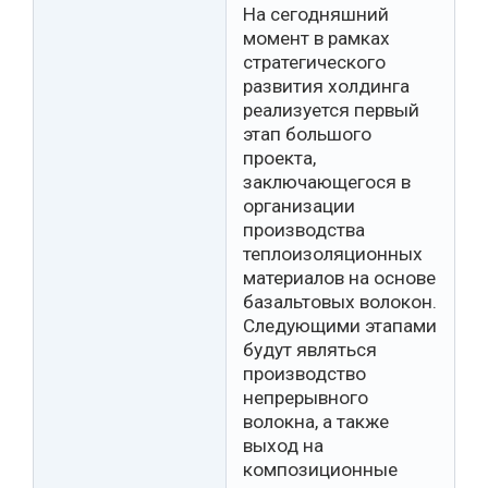
На сегодняшний
момент в рамках
стратегического
развития холдинга
реализуется первый
этап большого
проекта,
заключающегося в
организации
производства
теплоизоляционных
материалов на основе
базальтовых волокон.
Следующими этапами
будут являться
производство
непрерывного
волокна, а также
выход на
композиционные