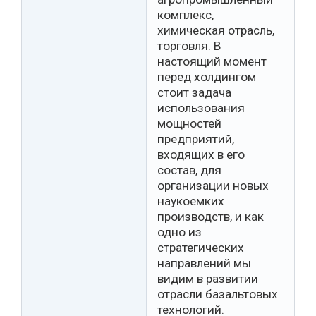
комплекс,
химическая отрасль,
торговля. В
настоящий момент
перед холдингом
стоит задача
использования
мощностей
предприятий,
входящих в его
состав, для
организации новых
наукоемких
производств, и как
одно из
стратегических
направлений мы
видим в развитии
отрасли базальтовых
технологий.