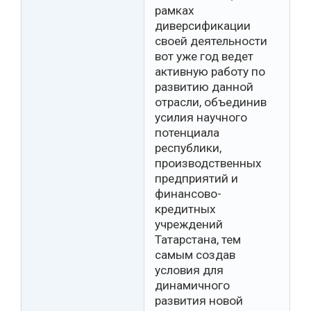
рамках
диверсификации
своей деятельности
вот уже год ведет
активную работу по
развитию данной
отрасли, объединив
усилия научного
потенциала
республики,
производственных
предприятий и
финансово-
кредитных
учреждений
Татарстана, тем
самым создав
условия для
динамичного
развития новой