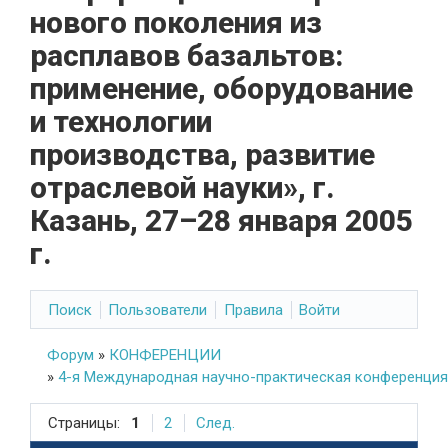
нового поколения из
расплавов базальтов:
применение, оборудование
и технологии
производства, развитие
отраслевой науки», г.
Казань, 27–28 января 2005
г.
Поиск
Пользователи
Правила
Войти
Форум
»
КОНФЕРЕНЦИИ
»
4-я Международная научно-практическая конференция «М
Страницы:
1
2
След.