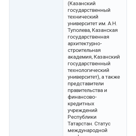
(Казанский
государственный
технический
университет им. А.Н.
Туполева, Казанская
государственная
архитектурно-
строительная
академия, Казанский
государственный
технологический
университет), а также
представители
правительства и
финансово-
кредитных
учреждений
Республики
Татарстан. Статус
международной