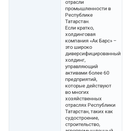
отрасли
промышленности в
Республике
Татарстан.
Если кратко,
холдинговая
компания «Ак Барс» –
это широко
диверсифицированный
холдинг,
управляющий
активами более 60
предприятий,
которые действуют
во многих
хозяйственных
отраслях Республики
Татарстан, таких как
судостроение,
строительство,
агропромышленный