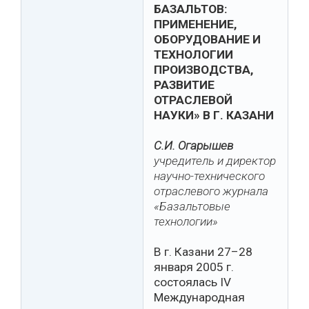
БАЗАЛЬТОВ:
ПРИМЕНЕНИЕ,
ОБОРУДОВАНИЕ И
ТЕХНОЛОГИИ
ПРОИЗВОДСТВА,
РАЗВИТИЕ
ОТРАСЛЕВОЙ
НАУКИ» В Г. КАЗАНИ
С.И. Огарышев
учредитель и директор
научно-технического
отраслевого журнала
«Базальтовые
технологии»
В г. Казани 27–28
января 2005 г.
состоялась IV
Международная