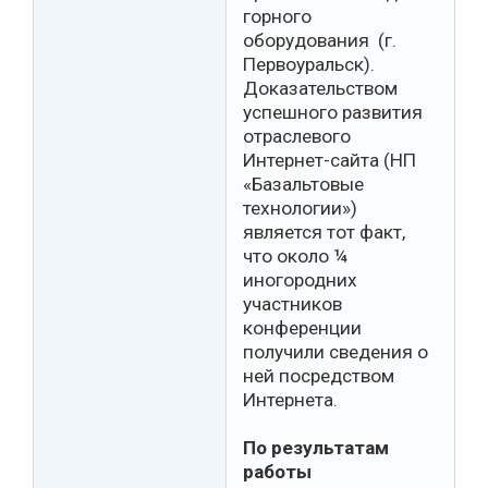
горного
оборудования (г.
Первоуральск).
Доказательством
успешного развития
отраслевого
Интернет-сайта (НП
«Базальтовые
технологии»)
является тот факт,
что около ¼
иногородних
участников
конференции
получили сведения о
ней посредством
Интернета.
По результатам
работы