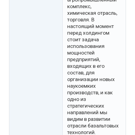
комплекс,
химическая отрасль,
торговля. В
настоящий момент
перед холдингом
стоит задача
использования
мощностей
предприятий,
входящих в его
состав, для
организации новых
наукоемких
производств, и как
одно из
стратегических
направлений мы
видим в развитии
отрасли базальтовых
технологий.