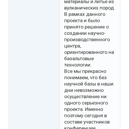
материалы и литье из
вулканических пород.
В рамках данного
проекта и было
принято решение о
создании научно-
производственного
центра,
ориентированного на
базальтовые
технологии.
Все мы прекрасно
понимаем, что без
научной базы в наши
дни невозможно
осуществление ни
одного серьезного
проекта. Именно
поэтому сегодня в
составе участников
конференции