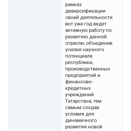
рамках
диверсификации
своей деятельности
вот уже год ведет
активную работу по
развитию данной
отрасли, объединив
усилия научного
потенциала
республики,
производственных
предприятий и
финансово-
кредитных
учреждений
Татарстана, тем
самым создав
условия для
динамичного
развития новой