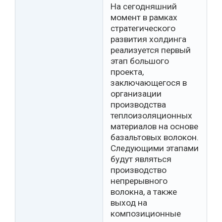
На сегодняшний
момент в рамках
стратегического
развития холдинга
реализуется первый
этап большого
проекта,
заключающегося в
организации
производства
теплоизоляционных
материалов на основе
базальтовых волокон.
Следующими этапами
будут являться
производство
непрерывного
волокна, а также
выход на
композиционные