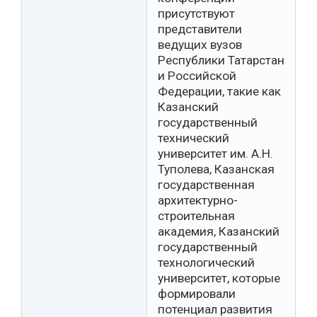
присутствуют
представители
ведущих вузов
Республики Татарстан
и Российской
Федерации, такие как
Казанский
государственный
технический
университет им. А.Н.
Туполева, Казанская
государственная
архитектурно-
строительная
академия, Казанский
государственный
технологический
университет, которые
формировали
потенциал развития