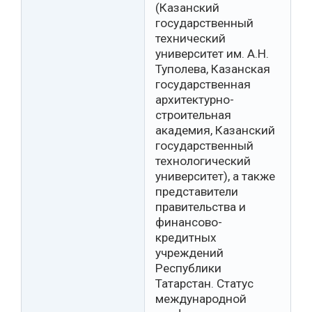
(Казанский
государственный
технический
университет им. А.Н.
Туполева, Казанская
государственная
архитектурно-
строительная
академия, Казанский
государственный
технологический
университет), а также
представители
правительства и
финансово-
кредитных
учреждений
Республики
Татарстан. Статус
международной