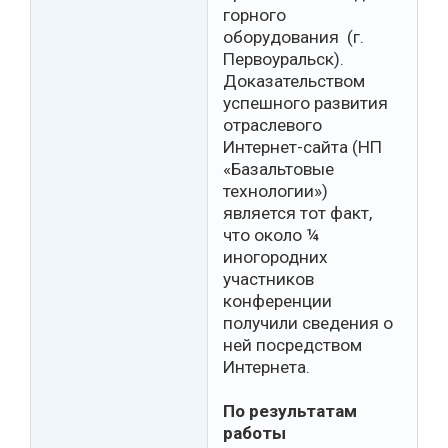
горного
оборудования (г.
Первоуральск).
Доказательством
успешного развития
отраслевого
Интернет-сайта (НП
«Базальтовые
технологии»)
является тот факт,
что около ¼
иногородних
участников
конференции
получили сведения о
ней посредством
Интернета.
По результатам
работы