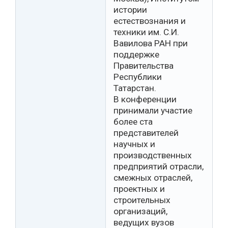
истории
естествознания и
техники им. С.И.
Вавилова РАН при
поддержке
Правительства
Республики
Татарстан.
В конференции
принимали участие
более ста
представителей
научных и
производственных
предприятий отрасли,
смежных отраслей,
проектных и
строительных
организаций,
ведущих вузов