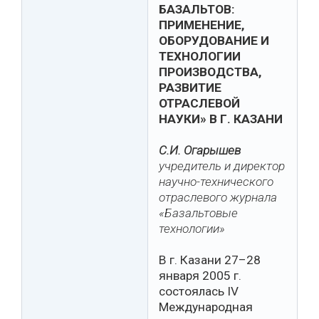
БАЗАЛЬТОВ:
ПРИМЕНЕНИЕ,
ОБОРУДОВАНИЕ И
ТЕХНОЛОГИИ
ПРОИЗВОДСТВА,
РАЗВИТИЕ
ОТРАСЛЕВОЙ
НАУКИ» В Г. КАЗАНИ
С.И. Огарышев
учредитель и директор
научно-технического
отраслевого журнала
«Базальтовые
технологии»
В г. Казани 27–28
января 2005 г.
состоялась IV
Международная