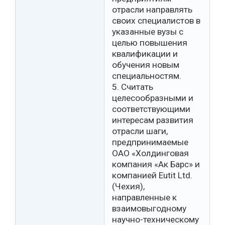
отрасли направлять
своих специалистов в
указанные вузы с
целью повышения
квалификации и
обучения новым
специальностям.
5. Считать
целесообразными и
соответствующими
интересам развития
отрасли шаги,
предпринимаемые
ОАО «Холдинговая
компания «Ак Барс» и
компанией Eutit Ltd.
(Чехия),
направленные к
взаимовыгодному
научно-техническому