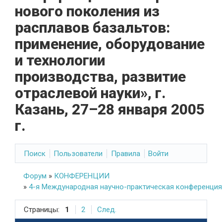
нового поколения из
расплавов базальтов:
применение, оборудование
и технологии
производства, развитие
отраслевой науки», г.
Казань, 27–28 января 2005
г.
Поиск
Пользователи
Правила
Войти
Форум
»
КОНФЕРЕНЦИИ
»
4-я Международная научно-практическая конференция «М
Страницы:
1
2
След.