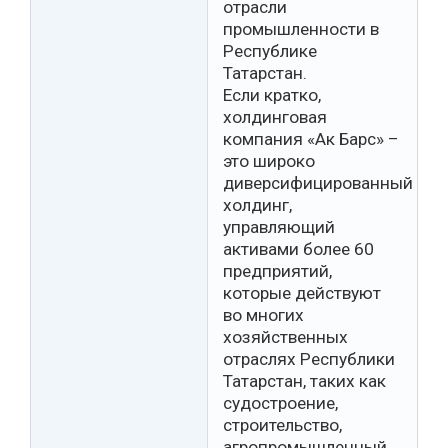
отрасли
промышленности в
Республике
Татарстан.
Если кратко,
холдинговая
компания «Ак Барс» –
это широко
диверсифицированный
холдинг,
управляющий
активами более 60
предприятий,
которые действуют
во многих
хозяйственных
отраслях Республики
Татарстан, таких как
судостроение,
строительство,
агропромышленный