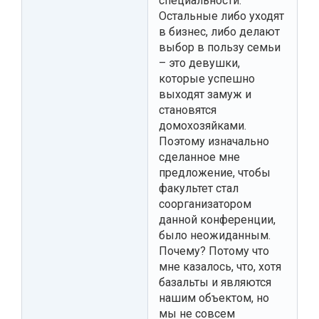
специальности.
Остальные либо уходят
в бизнес, либо делают
выбор в пользу семьи
– это девушки,
которые успешно
выходят замуж и
становятся
домохозяйками.
Поэтому изначально
сделанное мне
предложение, чтобы
факультет стал
соорганизатором
данной конференции,
было неожиданным.
Почему? Потому что
мне казалось, что, хотя
базальты и являются
нашим объектом, но
мы не совсем