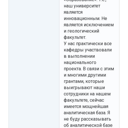
наш университет
является
инновационным. Не
является исключением
и геологический
факультет.
У нас практически все
кафедры участвовали
в выполнении
национального
проекта. В связи с этим
и многими другими
грантами, которые
выигрывают наши
сотрудники на нашем
факультете, сейчас
имеется мощнейшая
аналитическая база. Я
не буду рассказывать
об аналитической базе