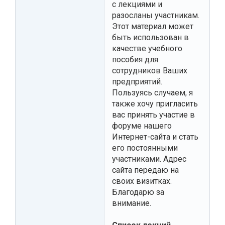
с лекциями и
разосланы участникам.
Этот материал может
быть использован в
качестве учебного
пособия для
сотрудников Ваших
предприятий.
Пользуясь случаем, я
также хочу пригласить
вас принять участие в
форуме нашего
Интернет-сайта и стать
его постоянными
участниками. Адрес
сайта передаю на
своих визитках.
Благодарю за
внимание.