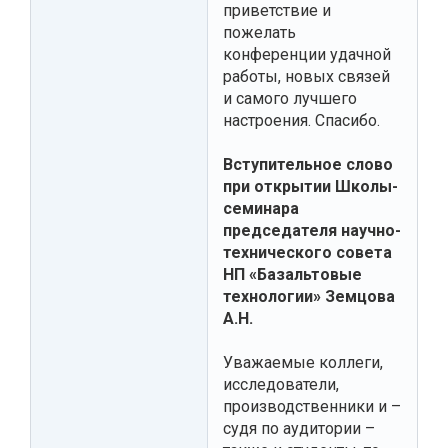
приветствие и
пожелать
конференции удачной
работы, новых связей
и самого лучшего
настроения. Спасибо.
Вступительное слово
при открытии Школы-
семинара
председателя научно-
технического совета
НП «Базальтовые
технологии» Земцова
А.Н.
Уважаемые коллеги,
исследователи,
производственники и –
судя по аудитории –