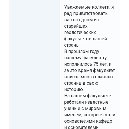
Уважаемые коллеги, я
рад приветствовать
вас на одном из
старейших
геологических
факультетов нашей
страны.
В прошлом году
нашему факультету
исполнилось 75 лет, и
за это время факультет
вписал много славных
страниц в свою
историю.
На нашем факультете
работали известные
ученые с мировым
именем, которые стали
основателями кафедр
и основателями