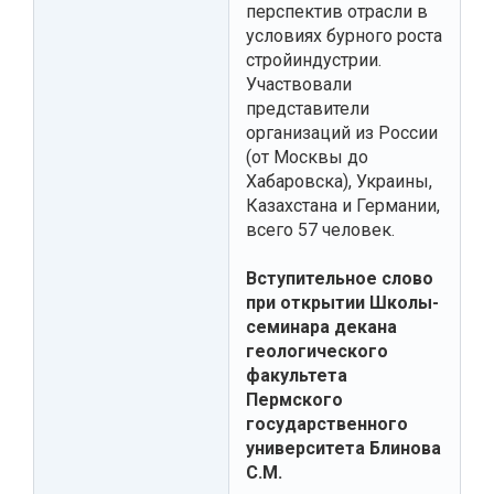
перспектив отрасли в
условиях бурного роста
стройиндустрии.
Участвовали
представители
организаций из России
(от Москвы до
Хабаровска), Украины,
Казахстана и Германии,
всего 57 человек.
Вступительное слово
при открытии Школы-
семинара декана
геологического
факультета
Пермского
государственного
университета Блинова
С.М.