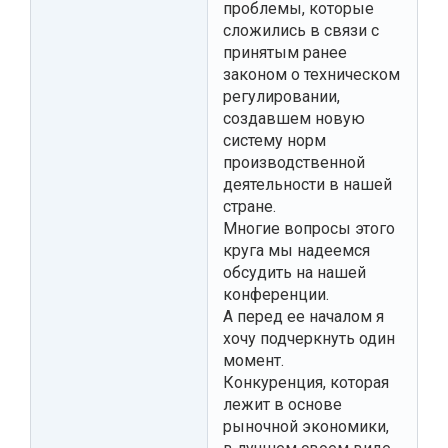
проблемы, которые
сложились в связи с
принятым ранее
законом о техническом
регулировании,
создавшем новую
систему норм
производственной
деятельности в нашей
стране.
Многие вопросы этого
круга мы надеемся
обсудить на нашей
конференции.
А перед ее началом я
хочу подчеркнуть один
момент.
Конкуренция, которая
лежит в основе
рыночной экономики,