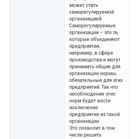
может стать
саморегулируемой
организацией.
Саморегулируемые
организации – это те,
которые объединяют
предприятия,
например, в сфере
производства и могут
принимать общие для
организации нормы,
обязательные для этих
предприятий. Так что
несоблюдение этих
норм будет вести
исключение
предприятия из такой
организации.
Это позволит в том
числе решить