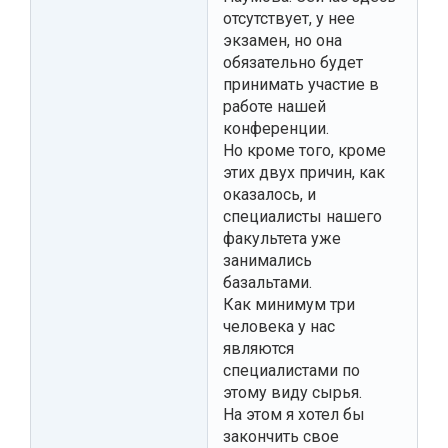
отсутствует, у нее
экзамен, но она
обязательно будет
принимать участие в
работе нашей
конференции.
Но кроме того, кроме
этих двух причин, как
оказалось, и
специалисты нашего
факультета уже
занимались
базальтами.
Как минимум три
человека у нас
являются
специалистами по
этому виду сырья.
На этом я хотел бы
закончить свое