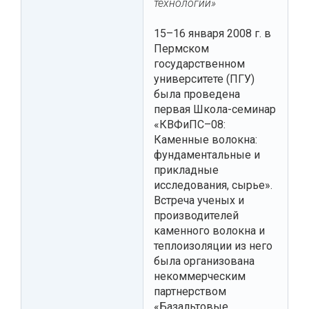
технологии»
15–16 января 2008 г. в
Пермском
государственном
университете (ПГУ)
была проведена
первая Школа-семинар
«КВФиПС–08:
Каменные волокна:
фундаментальные и
прикладные
исследования, сырье».
Встреча ученых и
производителей
каменного волокна и
теплоизоляции из него
была организована
некоммерческим
партнерством
«Базальтовые