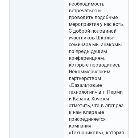
необходимость
встречаться и
проводить подобные
мероприятия у нас есть.
С доброй половиной
участников Школы-
семинара мы знакомы
по предыдущим
конференциям,
которые проводились
Некоммерческим
партнерством
«Базальтовые
технологии» в г. Перми
и Казани. Хочется
отметить, что в этот раз
к нам впервые
присоединяется
компания
«Технониколь», которая