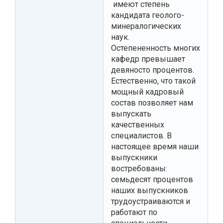
имеют степень
кандидата геолого-
минералогических
наук.
Остепененность многих
кафедр превышает
девяносто процентов.
Естественно, что такой
мощный кадровый
состав позволяет нам
выпускать
качественных
специалистов. В
настоящее время наши
выпускники
востребованы:
семьдесят процентов
наших выпускников
трудоустраиваются и
работают по