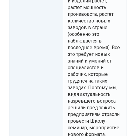
и изделий растет,
растет мощность
производств, растет
количество новых
заводов в стране
(особенно это
наблюдается в
последнее время). Все
это требует новых
знаний и умений от
специалистов и
рабочих, которые
трудятся на таких
заводах. Поэтому мы,
видя актуальность
назревшего вопроса,
решили предложить
предприятиям отрасли
провести Школу-
семинар, мероприятие
нового формата,