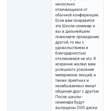
несколько
отличающееся от
обычной конференции.
Если вам понравится
эта Школа-семинар и
вы в дальнейшем
пожелаете проведение
другой, то мы с
удовольствием и
благодарностью
откликнемся на это. Я
искренне желаю вам
успешного усвоения
материалов лекций, а
также приятных и
незабываемых минут
общения друг с другом.
После школы-
семинара будут
выпущены DVD диски