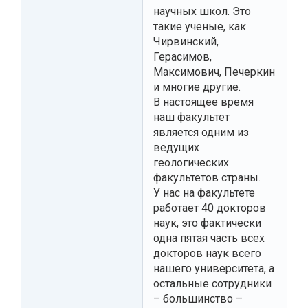
научных школ. Это
такие ученые, как
Чирвинский,
Герасимов,
Максимович, Печеркин
и многие другие.
В настоящее время
наш факультет
является одним из
ведущих
геологических
факультетов страны.
У нас на факультете
работает 40 докторов
наук, это фактически
одна пятая часть всех
докторов наук всего
нашего университета, а
остальные сотрудники
– большинство –