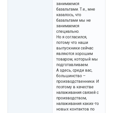
занимаемся
базальтами. Т.е., мне
казалось, что
базальтами мы не
занимаемся
специально.
Но я согласился,
потому что наши
выпускники сейчас
являются хорошим
товаром, который мы
подготавливаем.
А здесь, среди вас,
большинство –
производственники. И
поэтому в качестве
налаживания связей с
производством,
налаживания каких-то
новых контактов по