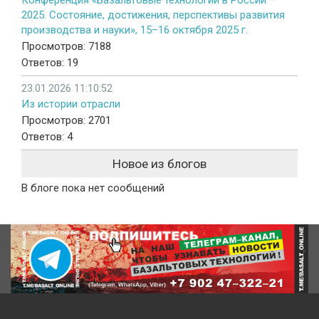
2025. Состояние, достижения, перспективы развития
производства и науки», 15–16 октября 2025 г.
Просмотров: 7188
Ответов: 19
23.01.2026 11:10:52
Из истории отрасли
Просмотров: 2701
Ответов: 4
Новое из блогов
В блоге пока нет сообщений