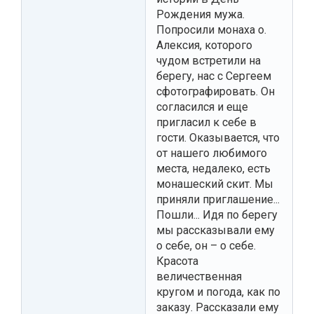
Рождения мужа.
Попросили монаха о.
Алексия, которого
чудом встретили на
берегу, нас с Сергеем
сфотографировать. Он
согласился и еще
пригласил к себе в
гости. Оказывается, что
от нашего любимого
места, недалеко, есть
монашеский скит. Мы
приняли приглашение...
Пошли... Идя по берегу
мы рассказывали ему
о себе, он – о себе.
Красота
величественная
кругом и погода, как по
заказу. Рассказали ему