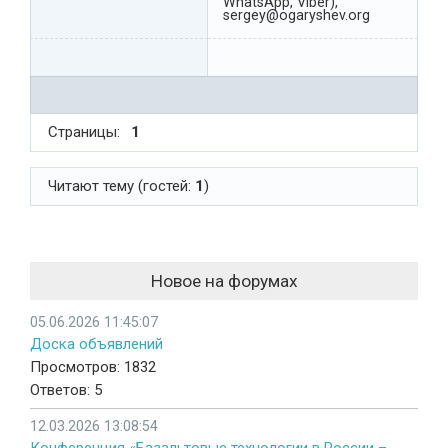
WhatsApp, Viber),
sergey@ogaryshev.org
Страницы:
1
Читают тему (гостей:
1
)
Новое на форумах
05.06.2026 11:45:07
Доска объявлений
Просмотров: 1832
Ответов: 5
12.03.2026 13:08:54
Конференция «Базальтовые технологии в России –