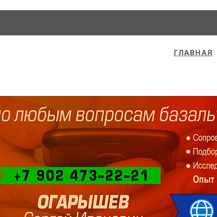
ГЛАВНАЯ