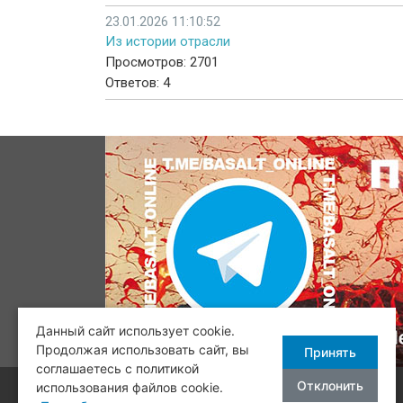
23.01.2026 11:10:52
Из истории отрасли
Просмотров: 2701
Ответов: 4
Данный сайт использует cookie.
Продолжая использовать сайт, вы
Принять
соглашаетесь с политикой
Отклонить
использования файлов cookie.