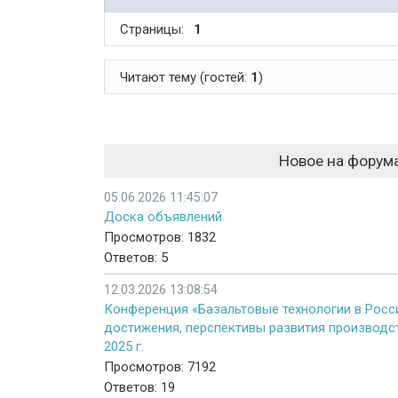
Страницы:
1
Читают тему (гостей:
1
)
Новое на форум
05.06.2026 11:45:07
Доска объявлений
Просмотров: 1832
Ответов: 5
12.03.2026 13:08:54
Конференция «Базальтовые технологии в Росси
достижения, перспективы развития производст
2025 г.
Просмотров: 7192
Ответов: 19