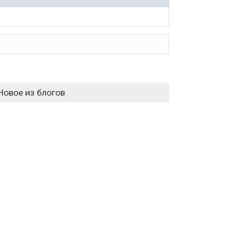
Новое из блогов