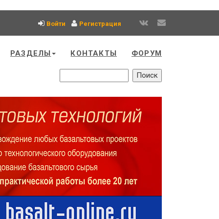
Войти
Регистрация
РАЗДЕЛЫ
КОНТАКТЫ
ФОРУМ