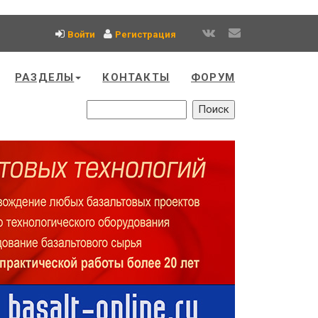
Войти
Регистрация
РАЗДЕЛЫ
КОНТАКТЫ
ФОРУМ