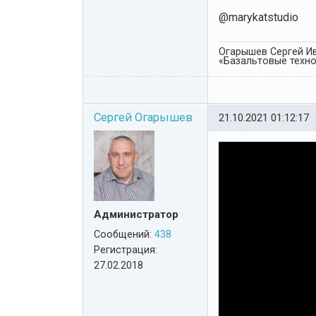
@marykatstudio
Огарышев Сергей Ив
«Базальтовые технол
Сергей Огарышев
21.10.2021 01:12:17
Администратор
Сообщений:
438
Регистрация:
27.02.2018