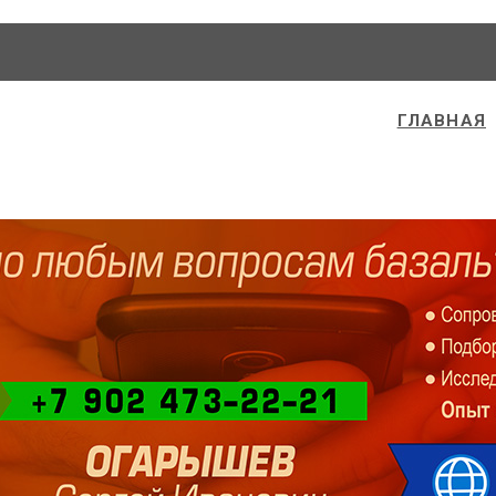
ГЛАВНАЯ