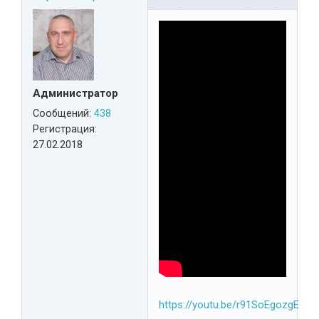
Администратор
Сообщений:
438
Регистрация:
27.02.2018
https://youtu.be/r91SoEgozgE