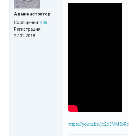
Администратор
Сообщений:
438
Регистрация:
27.02.2018
https://youtu.be/jc2o3MM5bRc