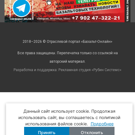
2018–2026 © Отраслевой портал «Базальт-Онлайн»
Все права защищены. Перепечатка только со ссылкой на
авторский материал.
Разработка и поддержка: Рекламная студия «
Рубин Системс
»
Данный сайт использует cookie. Продолжая
использовать сайт, вы соглашаетесь с политикой
использования файлов cookie.
Подробнее
Принять
Отклонить