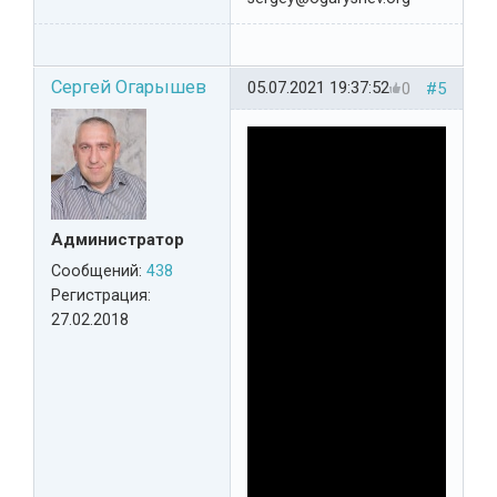
Сергей Огарышев
05.07.2021 19:37:52
0
#5
Администратор
Сообщений:
438
Регистрация:
27.02.2018