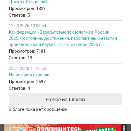
Доска объявлений
Просмотров: 1829
Ответов: 5
12.03.2026 13:08:54
Конференция «Базальтовые технологии в России –
2025. Состояние, достижения, перспективы развития
производства и науки», 15–16 октября 2025 г.
Просмотров: 7181
Ответов: 19
23.01.2026 11:10:52
Из истории отрасли
Просмотров: 2697
Ответов: 4
Новое из блогов
В блоге пока нет сообщений