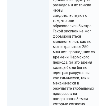
разводов и их тонкие
черты
свидетельствуют о
том, что они
образовались быстро.
Такой рисунок не мог
формироваться
миллионы лет, как не
мог и храниться 250
млн лет, прошедших со
времени Пермского
периода. За это время
кольца были бы не
один раз разрушены
как химически, так и
механически в
результате глобальных
процессов на
поверхности Земли,
которые согласно