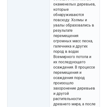
окаменелых деревьев,
которые
обнаруживаются
повсюду. Холмы и
увалы образовались в
результате
перемещения
огромных масс песка,
галечника и других
пород в водах
Всемирного потопа и
их последующего
осаждения. В процессе
перемещения и
осаждения пород
произошло
захоронение деревьев
и другой
растительности
древнего мира, а после