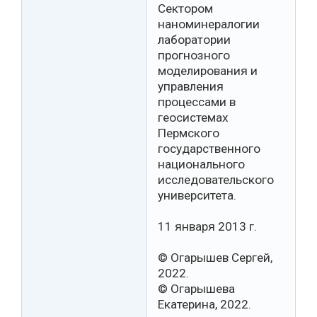
Сектором
наноминералогии
лаборатории
прогнозного
моделирования и
управления
процессами в
геосистемах
Пермского
государственного
национального
исследовательского
университета.
11 января 2013 г.
© Огарышев Сергей,
2022.
© Огарышева
Екатерина, 2022.