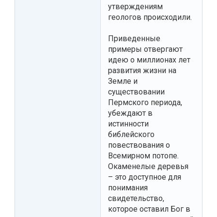
утверждениям
геологов происходили.
Приведенные
примеры отвергают
идею о миллионах лет
развития жизни на
Земле и
существовании
Пермского периода,
убеждают в
истинности
библейского
повествования о
Всемирном потопе.
Окаменелые деревья
– это доступное для
понимания
свидетельство,
которое оставил Бог в