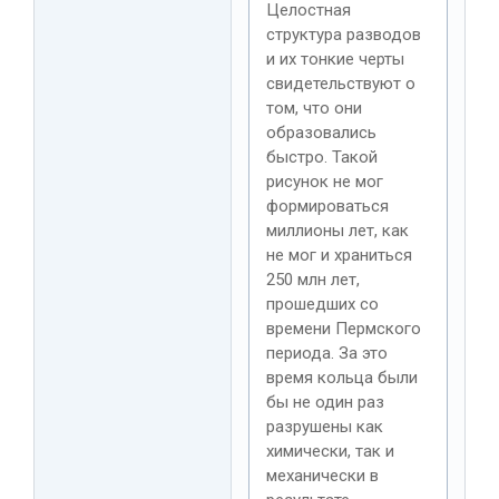
Целостная
структура разводов
и их тонкие черты
свидетельствуют о
том, что они
образовались
быстро. Такой
рисунок не мог
формироваться
миллионы лет, как
не мог и храниться
250 млн лет,
прошедших со
времени Пермского
периода. За это
время кольца были
бы не один раз
разрушены как
химически, так и
механически в