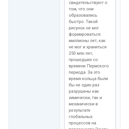
свидетельствуют о
том, что они
образовались
быстро. Такой
рисунок не мог
формироваться
миллионы лет, как
не мог и храниться
250 млн лет,
прошедших со
времени Пермского
периода. За это
время кольца были
бы не один раз
разрушены как
химически, так и
механически в
результате
глобальных
процессов на