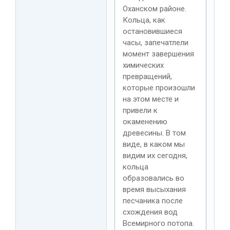
Оханском районе.
Кольца, как
остановившиеся
часы, запечатлели
момент завершения
химических
превращений,
которые произошли
на этом месте и
привели к
окаменению
древесины. В том
виде, в каком мы
видим их сегодня,
кольца
образовались во
время высыхания
песчаника после
схождения вод
Всемирного потопа.