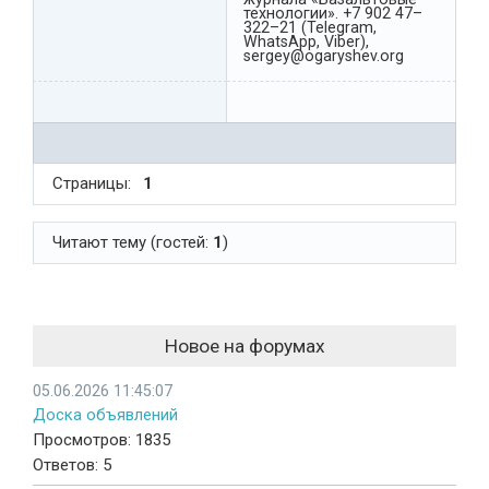
технологии». +7 902 47–
322–21 (Telegram,
WhatsApp, Viber),
sergey@ogaryshev.org
Страницы:
1
Читают тему (гостей:
1
)
Новое на форумах
05.06.2026 11:45:07
Доска объявлений
Просмотров: 1835
Ответов: 5