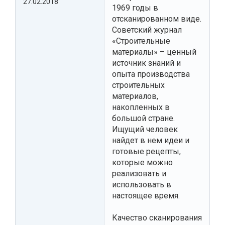
27.02.2018
1969 годы в
отсканированном виде.
Советский журнал
«Строительные
материалы» – ценный
источник знаний и
опыта производства
строительных
материалов,
накопленных в
большой стране.
Ищущий человек
найдет в нем идеи и
готовые рецепты,
которые можно
реализовать и
использовать в
настоящее время.
Качество сканирования