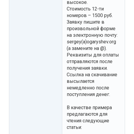
высокое.
Стоимость 12-ти
номеров – 1500 руб.
Заявку пишите в
произвольной форме
на электронную почту:
sergey(a)ogaryshev.org
(a замените на @).
Реквизиты для оплаты
отправляются после
получения заявки.
Ссылка на скачивание
высылается
немедленно после
поступления денег.
В качестве примера
предлагаются для
чтения следующие
статьи: