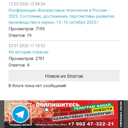
12.03.2026 13:08:54
Конференция «Базальтовые технологии в России –
2025. Состояние, достижения, перспективы развития
производства и науки», 15–16 октября 2025 г.
Просмотров: 7195
Ответов: 19
23.01.2026 11:10:52
Из истории отрасли
Просмотров: 2701
Ответов: 4
Новое из блогов
В блоге пока нет сообщений