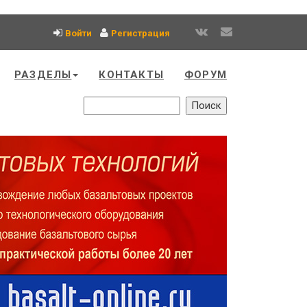
Войти
Регистрация
РАЗДЕЛЫ
КОНТАКТЫ
ФОРУМ