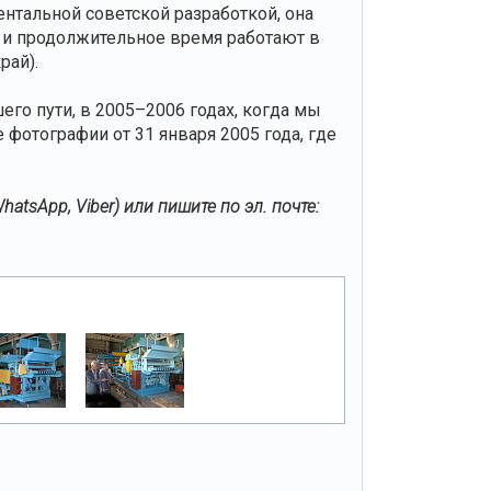
нтальной советской разработкой, она
 и продолжительное время работают в
рай).
о пути, в 2005–2006 годах, когда мы
фотографии от 31 января 2005 года, где
tsApp, Viber) или пишите по эл. почте: