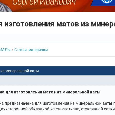
 изготовления матов из минер
РИАЛЫ
»
Статьи, материалы
 из минеральной ваты
а для изготовления матов из минеральной ваты
 предназначена для изготовления из минеральной ваты п
вухсторонней обкладкой из стеклоткани, стеклянной сетки