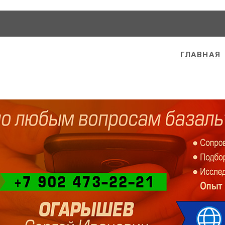
ГЛАВНАЯ