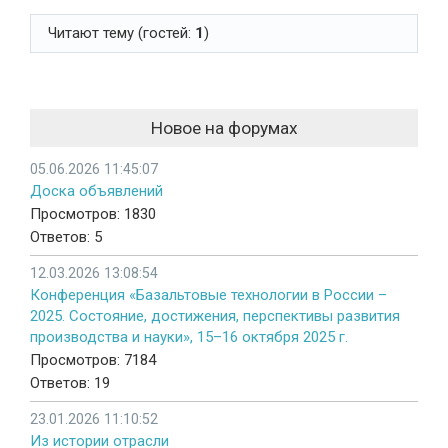
Читают тему (гостей:
1
)
Новое на форумах
05.06.2026 11:45:07
Доска объявлений
Просмотров: 1830
Ответов: 5
12.03.2026 13:08:54
Конференция «Базальтовые технологии в России –
2025. Состояние, достижения, перспективы развития
производства и науки», 15–16 октября 2025 г.
Просмотров: 7184
Ответов: 19
23.01.2026 11:10:52
Из истории отрасли