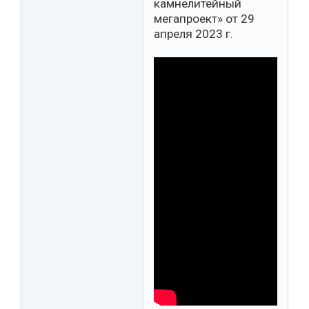
камнелитейный
мегапроект» от 29
апреля 2023 г.