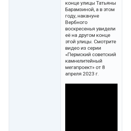
конце улицы Татьяны
Барамзиной, а в этом
году, накануне
Вербного
воскресенья увидели
её на другом конце
этой улицы. Смотрите
видео из серии
«Пермский советский
камнелитейный
мегапроект» от 8
апреля 2023 г.