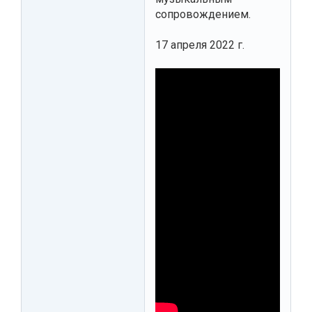
сопровождением.
17 апреля 2022 г.