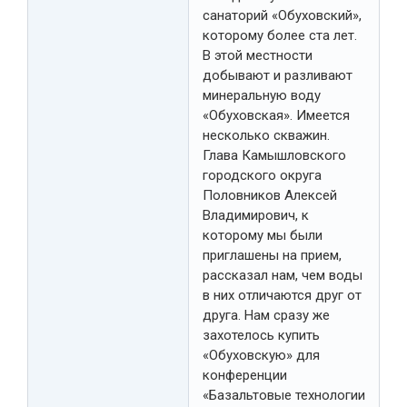
санаторий «Обуховский»,
которому более ста лет.
В этой местности
добывают и разливают
минеральную воду
«Обуховская». Имеется
несколько скважин.
Глава Камышловского
городского округа
Половников Алексей
Владимирович, к
которому мы были
приглашены на прием,
рассказал нам, чем воды
в них отличаются друг от
друга. Нам сразу же
захотелось купить
«Обуховскую» для
конференции
«Базальтовые технологии