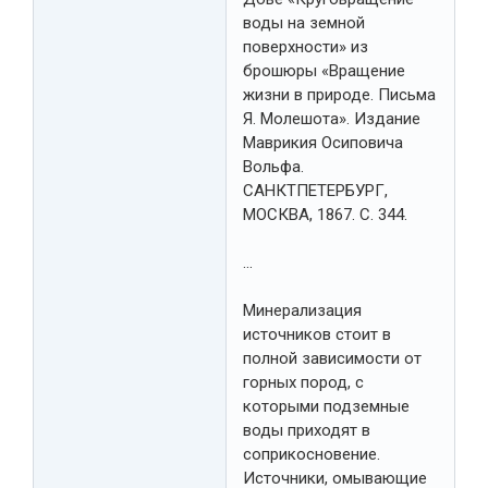
воды на земной
поверхности» из
брошюры «Вращение
жизни в природе. Письма
Я. Молешота». Издание
Маврикия Осиповича
Вольфа.
САНКТПЕТЕРБУРГ,
МОСКВА, 1867. С. 344.
…
Минерализация
источников стоит в
полной зависимости от
горных пород, с
которыми подземные
воды приходят в
соприкосновение.
Источники, омывающие