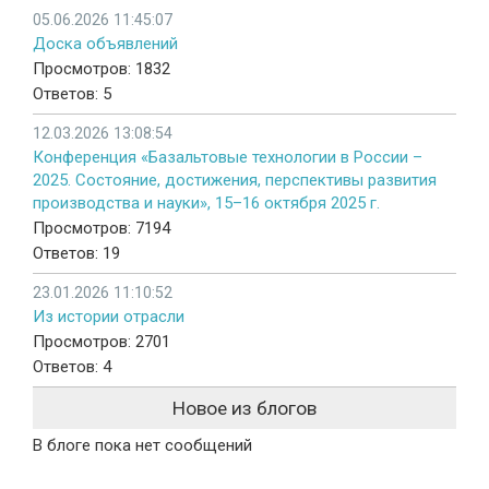
05.06.2026 11:45:07
Доска объявлений
Просмотров: 1832
Ответов: 5
12.03.2026 13:08:54
Конференция «Базальтовые технологии в России –
2025. Состояние, достижения, перспективы развития
производства и науки», 15–16 октября 2025 г.
Просмотров: 7194
Ответов: 19
23.01.2026 11:10:52
Из истории отрасли
Просмотров: 2701
Ответов: 4
Новое из блогов
В блоге пока нет сообщений