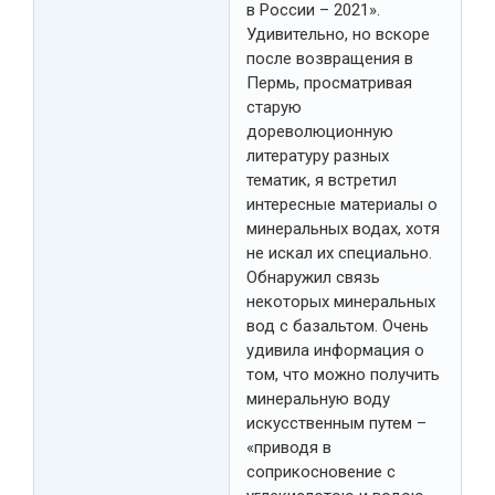
в России – 2021».
Удивительно, но вскоре
после возвращения в
Пермь, просматривая
старую
дореволюционную
литературу разных
тематик, я встретил
интересные материалы о
минеральных водах, хотя
не искал их специально.
Обнаружил связь
некоторых минеральных
вод с базальтом. Очень
удивила информация о
том, что можно получить
минеральную воду
искусственным путем –
«приводя в
соприкосновение с