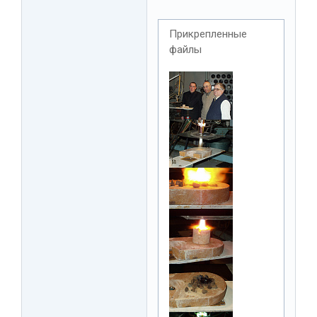
Прикрепленные
файлы