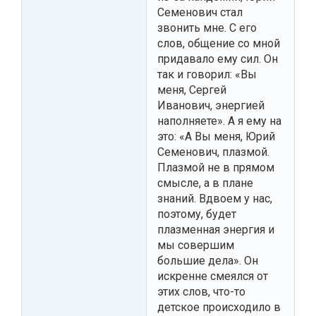
Семенович стал
звонить мне. С его
слов, общение со мной
придавало ему сил. Он
так и говорил: «Вы
меня, Сергей
Иванович, энергией
наполняете». А я ему на
это: «А Вы меня, Юрий
Семенович, плазмой.
Плазмой не в прямом
смысле, а в плане
знаний. Вдвоем у нас,
поэтому, будет
плазменная энергия и
мы совершим
большие дела». Он
искренне смеялся от
этих слов, что-то
детское происходило в