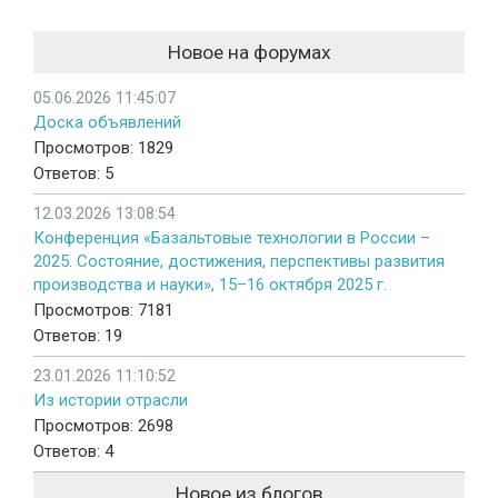
Новое на форумах
05.06.2026 11:45:07
Доска объявлений
Просмотров: 1829
Ответов: 5
12.03.2026 13:08:54
Конференция «Базальтовые технологии в России –
2025. Состояние, достижения, перспективы развития
производства и науки», 15–16 октября 2025 г.
Просмотров: 7181
Ответов: 19
23.01.2026 11:10:52
Из истории отрасли
Просмотров: 2698
Ответов: 4
Новое из блогов