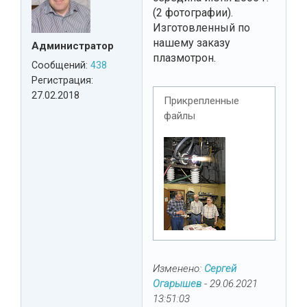
(2 фотографии).
Изготовленный по
нашему заказу
Администратор
плазмотрон.
Сообщений:
438
Регистрация:
27.02.2018
Прикрепленные
файлы
Изменено:
Сергей
Огарышев
-
29.06.2021
13:51:03