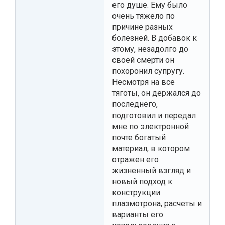
его душе. Ему было
очень тяжело по
причине разных
болезней. В добавок к
этому, незадолго до
своей смерти он
похоронил супругу.
Несмотря на все
тяготы, он держался до
последнего,
подготовил и передал
мне по электронной
почте богатый
материал, в котором
отражен его
жизненный взгляд и
новый подход к
конструкции
плазмотрона, расчеты и
варианты его