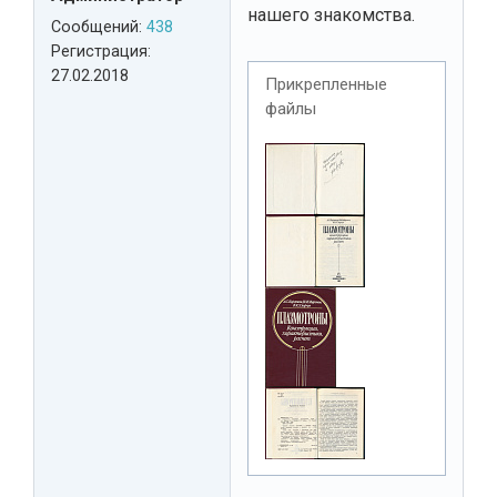
нашего знакомства.
Сообщений:
438
Регистрация:
27.02.2018
Прикрепленные
файлы