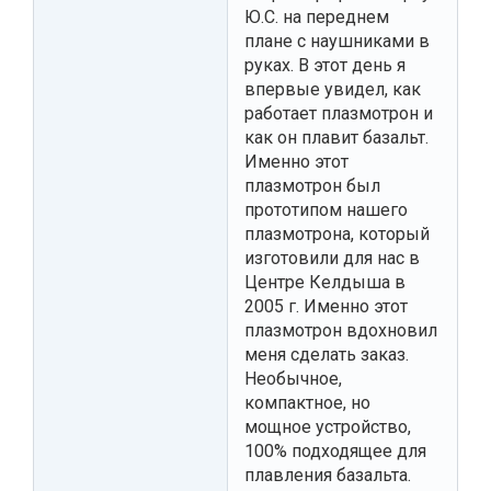
Ю.С. на переднем
плане с наушниками в
руках. В этот день я
впервые увидел, как
работает плазмотрон и
как он плавит базальт.
Именно этот
плазмотрон был
прототипом нашего
плазмотрона, который
изготовили для нас в
Центре Келдыша в
2005 г. Именно этот
плазмотрон вдохновил
меня сделать заказ.
Необычное,
компактное, но
мощное устройство,
100% подходящее для
плавления базальта.