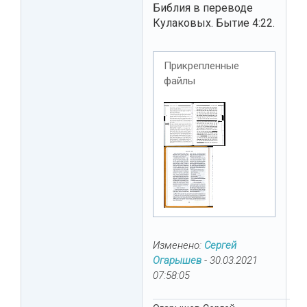
Библия в переводе
Кулаковых. Бытие 4:22.
Прикрепленные
файлы
Изменено:
Сергей
Огарышев
-
30.03.2021
07:58:05