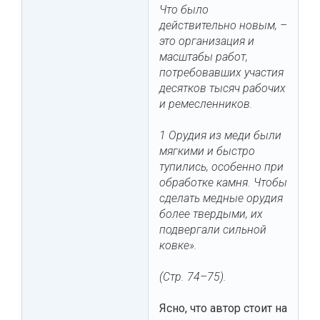
Что было
действительно новым, –
это организация и
масштабы работ,
потребовавших участия
десятков тысяч рабочих
и ремесленников.
1 Орудия из меди были
мягкими и быстро
тупились, особенно при
обработке камня. Чтобы
сделать медные орудия
более твердыми, их
подвергали сильной
ковке».
(Стр. 74–75).
Ясно, что автор стоит на