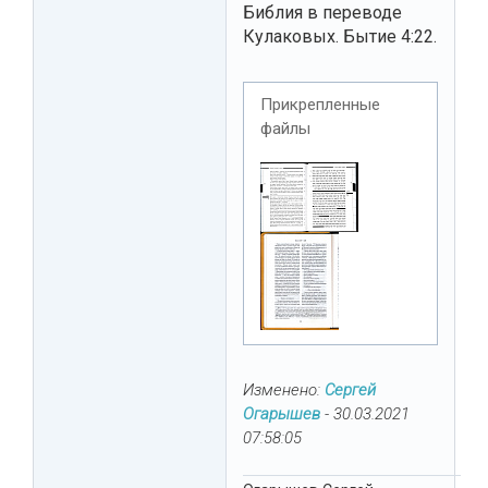
Библия в переводе
Кулаковых. Бытие 4:22.
Прикрепленные
файлы
Изменено:
Сергей
Огарышев
-
30.03.2021
07:58:05