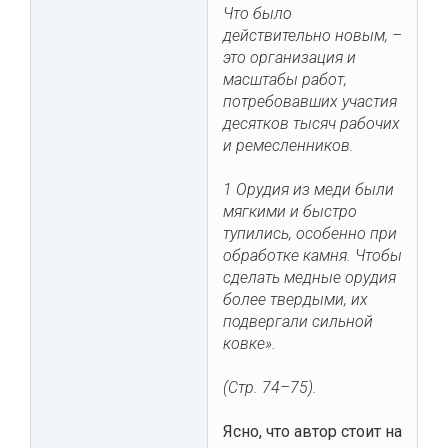
Что было
действительно новым, –
это организация и
масштабы работ,
потребовавших участия
десятков тысяч рабочих
и ремесленников.
1 Орудия из меди были
мягкими и быстро
тупились, особенно при
обработке камня. Чтобы
сделать медные орудия
более твердыми, их
подвергали сильной
ковке».
(Стр. 74–75).
Ясно, что автор стоит на