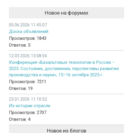
Новое на форумах
05.06.2026 11:45:07
Доска объявлений
Просмотров: 1843
Ответов: 5
12.03.2026 13:08:54
Конференция «Базальтовые технологии в России –
2025. Состояние, достижения, перспективы развития
производства и науки», 15–16 октября 2025 г.
Просмотров: 7211
Ответов: 19
23.01.2026 11:10:52
Из истории отрасли
Просмотров: 2707
Ответов: 4
Новое из блогов