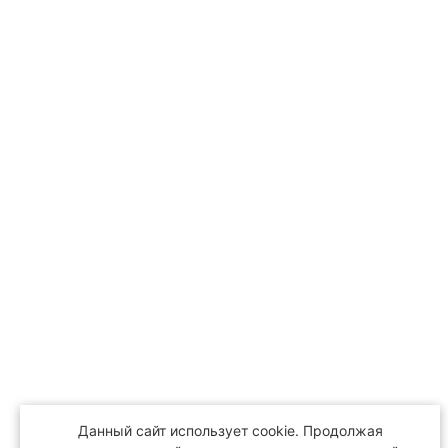
Данный сайт использует cookie. Продолжая