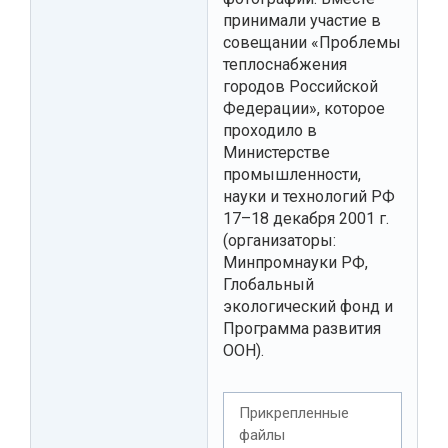
принимали участие в
совещании «Проблемы
теплоснабжения
городов Российской
Федерации», которое
проходило в
Министерстве
промышленности,
науки и технологий РФ
17–18 декабря 2001 г.
(организаторы:
Минпромнауки РФ,
Глобальный
экологический фонд и
Программа развития
ООН).
Прикрепленные
файлы