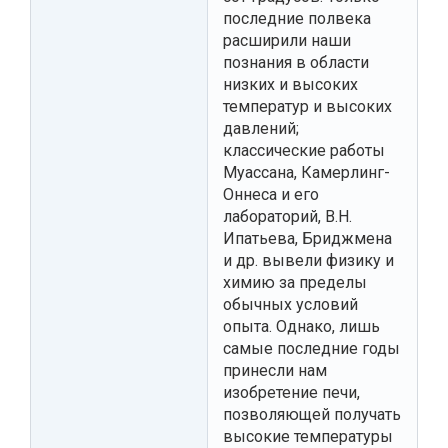
последние полвека
расширили наши
познания в области
низких и высоких
температур и высоких
давлений;
классические работы
Муассана, Камерлинг-
Оннеса и его
лабораторий, В.Н.
Ипатьева, Бриджмена
и др. вывели физику и
химию за пределы
обычных условий
опыта. Однако, лишь
самые последние годы
принесли нам
изобретение печи,
позволяющей получать
высокие температуры