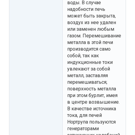
воды. В случае
надобности печь
может быть закрыта,
воздух из нее удален
или заменен любым
газом. Перемешивание
металла в этой печи
производится само
собой, так как
индукционные токи
увлекают за собой
металл, заставляя
перемешиваться;
поверхность металла
при этом бурлит, имея
в центре возвышение.
В качестве источника
тока, для печей
Нортрупа пользуются
генераторами