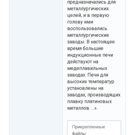
предназначались для
металлургических
целей, и в первую
голову ими
воспользовались
металлургические
заводы. В настоящее
время большие
индукционные печи
действуют на
медеплавильных
заводах. Печи для
высоких температур
установлены на
заводах, производящих
плавку платиновых
металлов. …».
Прикрепленные
файлы