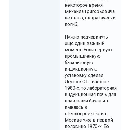
некоторое время
Михаила Григорьевича
не стало, он трагически
погиб.
Нужно подчеркнуть
еще один важный
момент. Если первую
промышленную
базальтовую
индукционную
установку сделал
Лесков С.П. в конце
1980-х, то лабораторная
индукционная печь для
плавления базальта
имелась в
«Теплопроекте» в г.
Москве уже в первой
половине 1970-х. Её