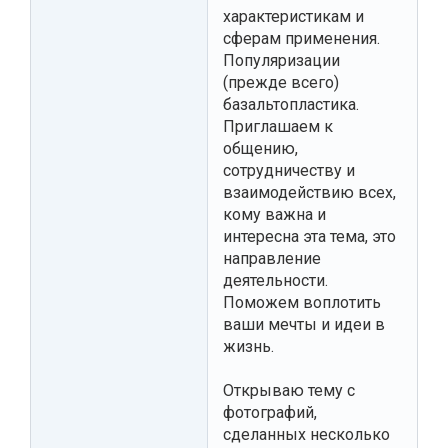
характеристикам и
сферам применения.
Популяризации
(прежде всего)
базальтопластика.
Приглашаем к
общению,
сотрудничеству и
взаимодействию всех,
кому важна и
интересна эта тема, это
направление
деятельности.
Поможем воплотить
ваши мечты и идеи в
жизнь.
Открываю тему с
фотографий,
сделанных несколько