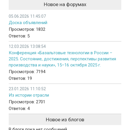
Новое на форумах
05.06.2026 11:45:07
Доска объявлений
Просмотров: 1832
Ответов: 5
12.03.2026 13:08:54
Конференция «Базальтовые технологии в России –
2025. Состояние, достижения, перспективы развития
производства и науки», 15–16 октября 2025 г.
Просмотров: 7194
Ответов: 19
23.01.2026 11:10:52
Из истории отрасли
Просмотров: 2701
Ответов: 4
Новое из блогов
В блоге пока нет сообщений