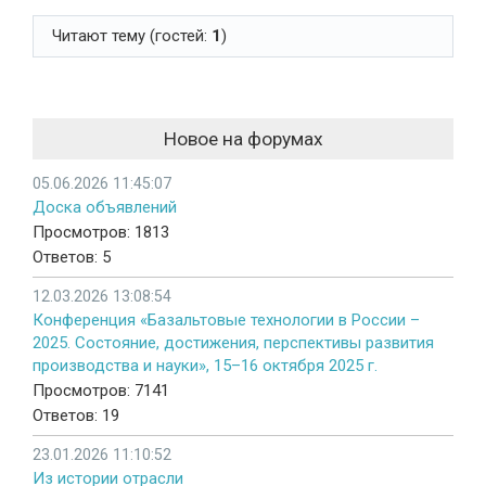
Читают тему (гостей:
1
)
Новое на форумах
05.06.2026 11:45:07
Доска объявлений
Просмотров: 1813
Ответов: 5
12.03.2026 13:08:54
Конференция «Базальтовые технологии в России –
2025. Состояние, достижения, перспективы развития
производства и науки», 15–16 октября 2025 г.
Просмотров: 7141
Ответов: 19
23.01.2026 11:10:52
Из истории отрасли